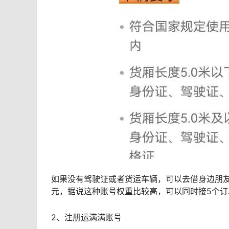
如果没有驾驶证或者货运车辆，可以去借身边朋友
元，据说这种账号权重比较高，可以同时接5个
2、注册运满满账号