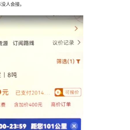
本没人会接。