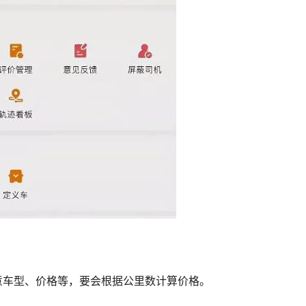
意车型、价格等，要会根据公里数计算价格。