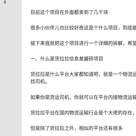
0
目前这个项目在外面都卖到了几千块
很多小伙伴儿也比较好奇这是个什么项目，到底
接下来我就把这个项目进行一个详细的拆解，希
一、什么是货拉拉信息差搬砖项目
货拉拉是什么平台大家都知道吧，就是一个物流
找司机。
如果你是货运司机，你就可以在平台内接物流运
货拉拉平台在国内物流运输行业是个大佬的存在
但是除了货拉拉之外，相似的平台还有很多