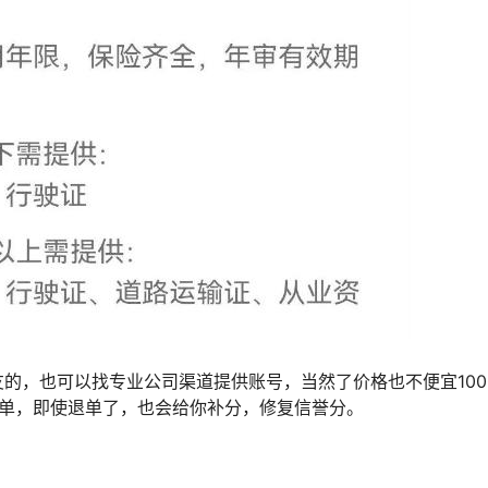
的，也可以找专业公司渠道提供账号，当然了价格也不便宜100
订单，即使退单了，也会给你补分，修复信誉分。