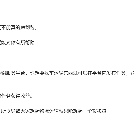
能不能真的赚到钱。
望能对你有所帮助
运输服务平台，你想要找车运输东西就可以在平台内发布任务，
输任务获得收益。
，所以导致大家想起物流运输就只能想起一个货拉拉