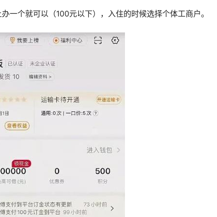
办一个就可以（100元以下），入住的时候选择个体工商户。