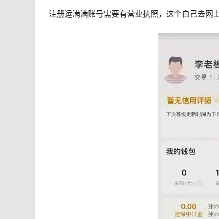
注册运满满账号需要有营业执照，这个自己去网上