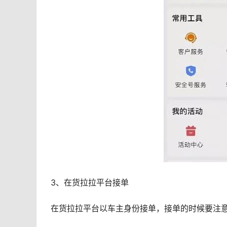
3、在货拉拉平台接单
在货拉拉平台以车主身份接单，接单的时候要注