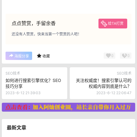
点点赞赏，手留余香
给TA打赏
还没有人赞赏，快来当第一个赞赏的人吧！
0
0
海报分享
收藏
SEO技术
SEO技术
如何进行搜索引擎优化？SEO
关注权威度！搜索引擎认可的
技巧分享
权威内容到底是什么？
2023-6-12 21:39:03
2023-6-12 22:06:47
最新文章