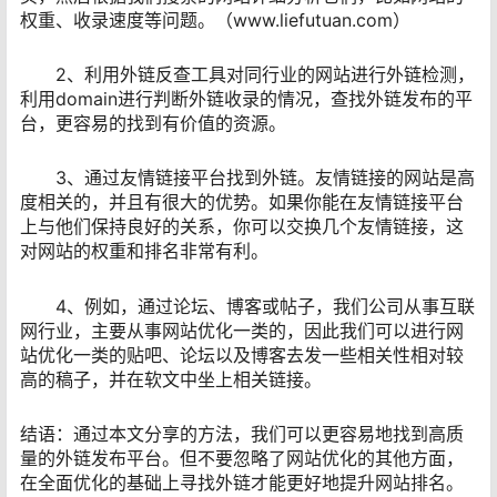
权重、收录速度等问题。（www.liefutuan.com）
2、利用外链反查工具对同行业的网站进行外链检测，
利用domain进行判断外链收录的情况，查找外链发布的平
台，更容易的找到有价值的资源。
3、通过友情链接平台找到外链。友情链接的网站是高
度相关的，并且有很大的优势。如果你能在友情链接平台
上与他们保持良好的关系，你可以交换几个友情链接，这
对网站的权重和排名非常有利。
4、例如，通过论坛、博客或帖子，我们公司从事互联
网行业，主要从事网站优化一类的，因此我们可以进行网
站优化一类的贴吧、论坛以及博客去发一些相关性相对较
高的稿子，并在软文中坐上相关链接。
结语：通过本文分享的方法，我们可以更容易地找到高质
量的外链发布平台。但不要忽略了网站优化的其他方面，
在全面优化的基础上寻找外链才能更好地提升网站排名。