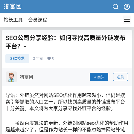
猎富团
站长工具
会员课程
SEO公司分享经验：如何寻找高质量外链发布
平台？-
0
SEO技术
3 年前
猎富团
关注
私信
导语：外链虽然对网站SEO优化作用越来越小，但仍是搜
索引擎抓取的入口之一，所以找到高质量的外链发布平台
十分关键。本文将为大家分享寻找外链平台的经验。
虽然百度算法的更新，外链对网站seo优化的帮助作用
是越来越少了，但是作为站长一样的不能忽略掉网站外链