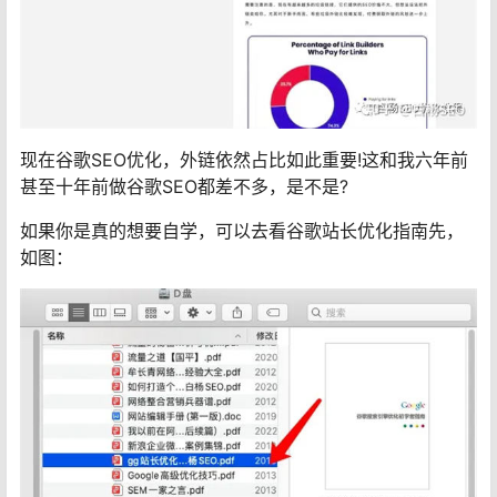
现在谷歌SEO优化，外链依然占比如此重要!这和我六年前
甚至十年前做谷歌SEO都差不多，是不是?
如果你是真的想要自学，可以去看谷歌站长优化指南先，
如图：