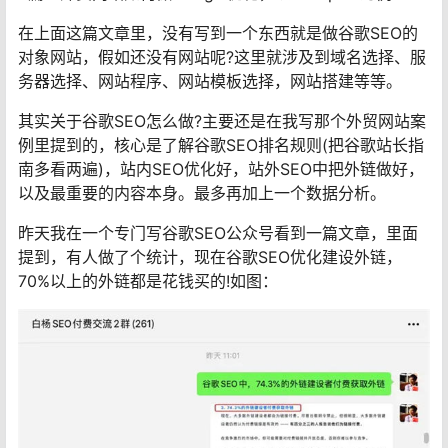
在上面这篇文章里，没有写到一个东西就是做谷歌SEO的
对象网站，假如还没有网站呢?这里就涉及到域名选择、服
务器选择、网站程序、网站模板选择，网站搭建等等。
其实关于谷歌SEO怎么做?主要还是在我写那个外贸网站案
例里提到的，核心是了解谷歌SEO排名规则(把谷歌站长指
南多看两遍)，站内SEO优化好，站外SEO中把外链做好，
以及最重要的内容本身。最多再加上一个数据分析。
昨天我在一个专门写谷歌SEO公众号看到一篇文章，里面
提到，有人做了个统计，现在谷歌SEO优化建设外链，
70%以上的外链都是花钱买的!如图：