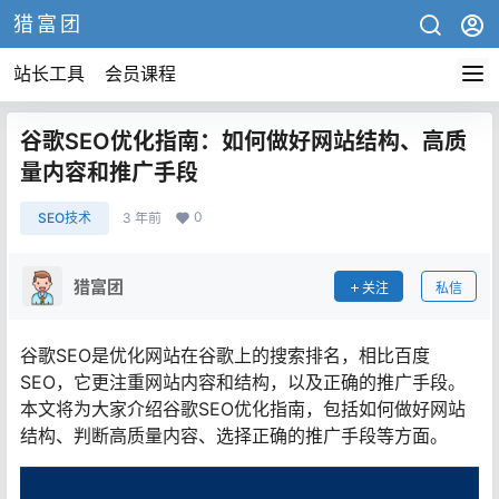
猎富团
站长工具
会员课程
谷歌SEO优化指南：如何做好网站结构、高质
量内容和推广手段
0
SEO技术
3 年前
猎富团
关注
私信
谷歌SEO是优化网站在谷歌上的搜索排名，相比百度
SEO，它更注重网站内容和结构，以及正确的推广手段。
本文将为大家介绍谷歌SEO优化指南，包括如何做好网站
结构、判断高质量内容、选择正确的推广手段等方面。