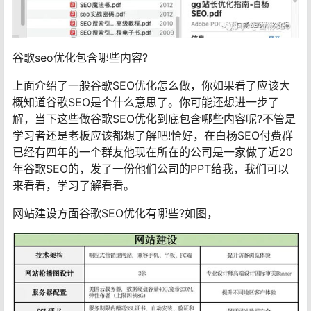
谷歌seo优化包含哪些内容?
上面介绍了一般谷歌SEO优化怎么做，你如果看了应该大
概知道谷歌SEO是个什么意思了。你可能还想进一步了
解，当下这些做谷歌SEO优化到底包含哪些内容呢?不管是
学习者还是老板应该都想了解吧!恰好，在白杨SEO付费群
已经有四年的一个群友他现在所在的公司是一家做了近20
年谷歌SEO的，发了一份他们公司的PPT给我，我们可以
来看看，学习了解看看。
网站建设方面谷歌SEO优化有哪些?如图，