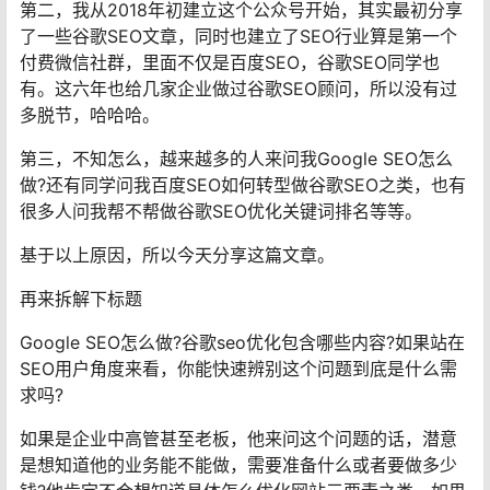
第二，我从2018年初建立这个公众号开始，其实最初分享
了一些谷歌SEO文章，同时也建立了SEO行业算是第一个
付费微信社群，里面不仅是百度SEO，谷歌SEO同学也
有。这六年也给几家企业做过谷歌SEO顾问，所以没有过
多脱节，哈哈哈。
第三，不知怎么，越来越多的人来问我Google SEO怎么
做?还有同学问我百度SEO如何转型做谷歌SEO之类，也有
很多人问我帮不帮做谷歌SEO优化关键词排名等等。
基于以上原因，所以今天分享这篇文章。
再来拆解下标题
Google SEO怎么做?谷歌seo优化包含哪些内容?如果站在
SEO用户角度来看，你能快速辨别这个问题到底是什么需
求吗?
如果是企业中高管甚至老板，他来问这个问题的话，潜意
是想知道他的业务能不能做，需要准备什么或者要做多少