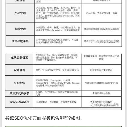
谷歌SEO优化方面服务包含哪些?如图，