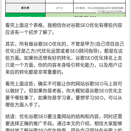
看完上面这个表格，我相信你对谷歌SEO优化有哪些内容
应该有一个初步了解了。
其实，所有做谷歌SEO优化的，不管是甲方(自己项目自己
优化)还是乙方(代优化运营或者SEO顾问指导)，都是在这
些方面。如果你还想有好的转化，谷歌SEO优化排名上去
只是一个方面，你的内容本身吸引转化能力，以及用户过
来后的转化都是非常重要的。
看完上面这些，确实不可能让你的网站谷歌SEO马上就可
以做好了。但如果你是老板，你大概知道谷歌SEO优化主
要干哪些事了，如果你是学习者，要想学习SEO，可以从
哪些方面入手了。
结语：优化谷歌SEO要注重网站的结构和内容，同时还需
要选择正确的推广手段。通过本文的介绍，相信大家能够
更好地了解谷歌SEO优化指南，提升自己网站在谷歌上的