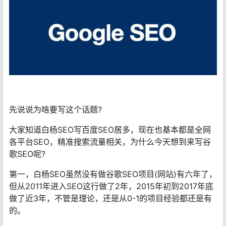
先说说为啥要写这个话题?
大家知道白杨SEO写百度SEO居多，现在也基本都是全网
各平台SEO，精准搜索流量相关，为什么今天想到来写谷
歌SEO呢?
第一，白杨SEO虽然没有做谷歌SEO项目(网站)有六年了，
但从2011年进入SEO这行做了2年，2015年初到2017年底
做了近3年，不管是理论，还是从0-1的项目经验都还是有
的。