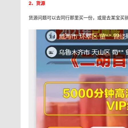
2、货源
货源问题可以去同行那里买一份，或是去某宝买