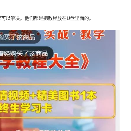
就可以解决。他们都是把教程放在U盘里面的。