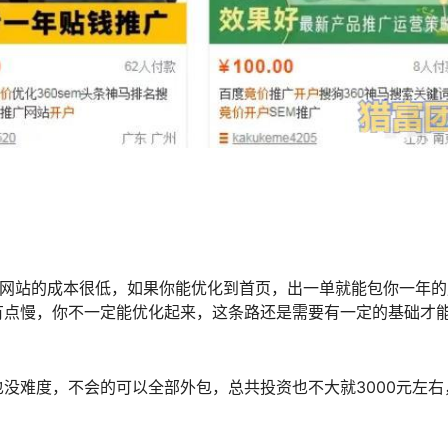
，网站的成本很低，如果你能优化到首页，出一单就能包你一年的
有点慢，你不一定能优化起来，这条路还是需要有一定的基础才
没难度，不会的可以全部外包，总共投资也不大就3000元左右