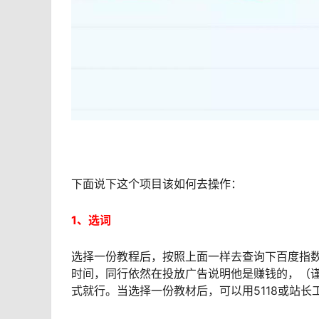
下面说下这个项目该如何去操作：
1、选词
选择一份教程后，按照上面一样去查询下百度指
时间，同行依然在投放广告说明他是赚钱的，（
式就行。当选择一份教材后，可以用5118或站长