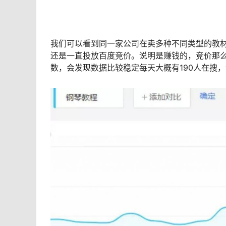
我们可以看到同一家公司在卖多种不同类型的教
还是一直投放百度竞价。说明是赚钱的，竞价那
数，会发现数据比较稳定每天大概有190人在搜