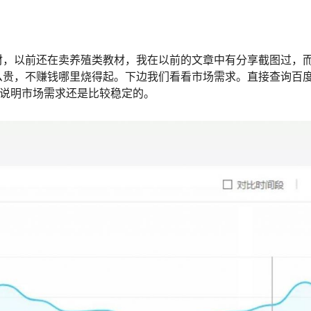
材，以前还在卖养殖类教材，我在以前的文章中有分享截图过，
么贵，不赚钱哪里烧得起。下边我们看看市场需求。直接查询百
，说明市场需求还是比较稳定的。