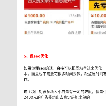
5、做seo优化
如果你懂seo的话，直接可以把网站拿过来优化
本，而且也不需要花很多时间去做。缺点是时间
作。
这个项目对很多新人小白是有一定的难度，但是也
2400元的广告费烧出去肯定是能出单的。