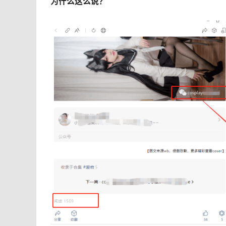
为什么这么说？