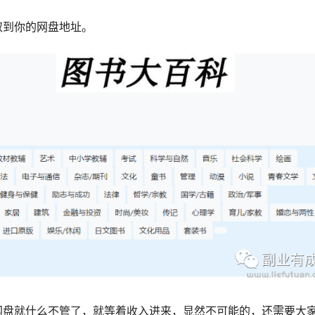
取到你的网盘地址。
网盘就什么不管了，就等着收入进来，显然不可能的，还需要大