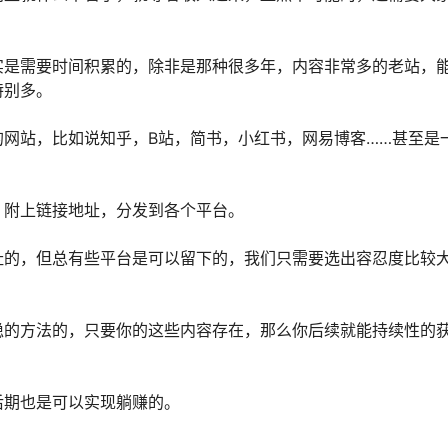
实是需要时间积累的，除非是那种很多年，内容非常多的老站，
特别多。
网站，比如说知乎，B站，简书，小红书，网易博客……甚至是
，附上链接地址，分发到各个平台。
址的，但总有些平台是可以留下的，我们只需要选出容忍度比较
稳的方法的，只要你的这些内容存在，那么你后续就能持续性的
后期也是可以实现躺赚的。