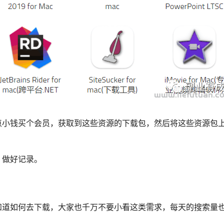
点小钱买个会员，获取到这些资源的下载包，然后将这些资源包
，做好记录。
知道如何去下载，大家也千万不要小看这类需求，每天的搜索量