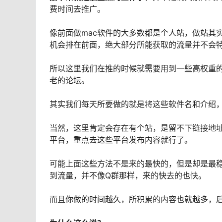
费时间去推广。
像前面做mac软件的大多数都是个人站，做站其
机会排在前面，绝大部分所能获取的流量并不会
所以这里我们在推的时候就需要用到一些高权重的
老的论坛。
其实我们每天所要做的就是将这些软件名和介绍
当然，这里肯定会存在有个站，是留不下链接地
平台，重点去这些平台发布内容就行了。
可能上面这些方法不是来的最快的，但是却是最
到流量，并不像Q群那样，来的快去的也快。
而且你做的时间越久，所积累的内容也就越多，