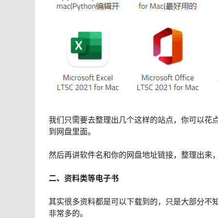
我们只需要去整理出几个这样的站点，你可以花
到网盘里面。
然后再讲软件名和你的网盘地址链接，整理出来
二、资料类等电子书
其实很多资料都是可以下载到的，只是大部分不
非常多的。