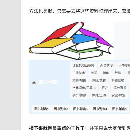
方法也类似，只需要去将这些资料整理出来，获
接下来就是最重点的工作了
，并不是说大家传到