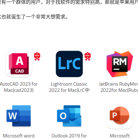
是有一个群体的用户，对于找软件的需求特别高，那就是苹果用
这也就诞生了一个非常大想需求。