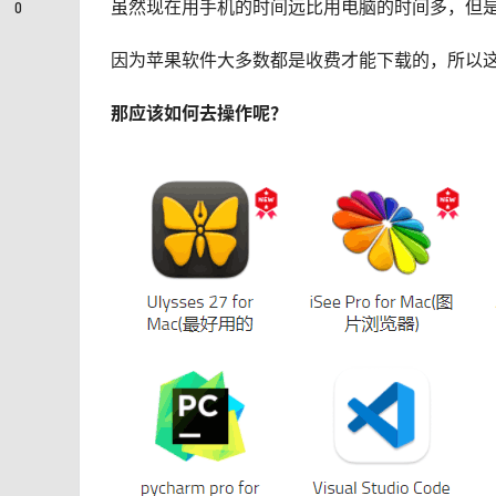
虽然现在用手机的时间远比用电脑的时间多，但
0
因为苹果软件大多数都是收费才能下载的，所以
那应该如何去操作呢？