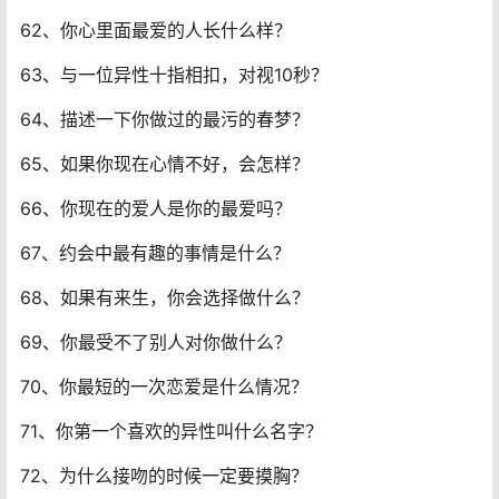
62、你心里面最爱的人长什么样？
63、与一位异性十指相扣，对视10秒？
64、描述一下你做过的最污的春梦？
65、如果你现在心情不好，会怎样？
66、你现在的爱人是你的最爱吗？
67、约会中最有趣的事情是什么？
68、如果有来生，你会选择做什么？
69、你最受不了别人对你做什么？
70、你最短的一次恋爱是什么情况？
71、你第一个喜欢的异性叫什么名字？
72、为什么接吻的时候一定要摸胸？