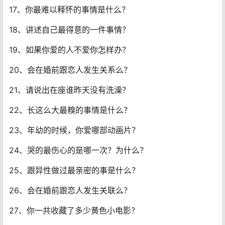
17、你最难以释怀的事情是什么？
18、讲述自己最得意的一件事情？
19、如果你爱的人不爱你怎样办？
20、会在婚前跟恋人发生关系么？
21、请说出在座谁昨天没有洗澡？
22、长这么大最糗的事情是什么？
23、年幼的时候，你爱哪部动画片？
24、哭的最伤心的是哪一次？为什么？
25、跟异性做过最亲密的事是什么？
26、会在婚前跟恋人发生关联么？
27、你一共收藏了多少黄色小电影？