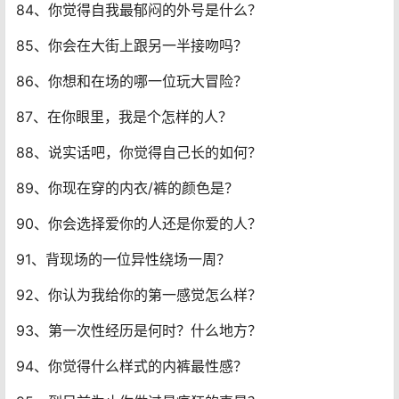
84、你觉得自我最郁闷的外号是什么？
85、你会在大街上跟另一半接吻吗？
86、你想和在场的哪一位玩大冒险？
87、在你眼里，我是个怎样的人？
88、说实话吧，你觉得自己长的如何？
89、你现在穿的内衣/裤的颜色是？
90、你会选择爱你的人还是你爱的人？
91、背现场的一位异性绕场一周？
92、你认为我给你的第一感觉怎么样？
93、第一次性经历是何时？什么地方？
94、你觉得什么样式的内裤最性感？