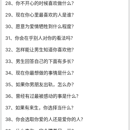
28、你不开心的时候喜欢做什么？
29、现在你心里最喜欢的人是谁？
30、愿意为爱情牺牲到什么程度？
31、你会在乎别人对你的看法吗？
32、怎样能让男生知道你喜欢他？
33、男生回答自己的下面有多长？
34、现在你最想做的事情是什么？
35、如果你男朋友出轨，怎么办？
36、曾经有过最被感动的事是什么？
37、如果有来生，你选择当什么？
38、你会选取你爱的人还是爱你的人？