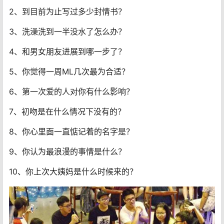
2、到目前为止写过多少封情书？
3、洗澡洗到一半没水了怎么办？
4、和男女朋友进展到哪一步了？
5、你觉得一周ML几次最为合适？
6、第一次爱的人对你有什么影响？
7、初吻是在什么情况下没有的？
8、你心里面一直惦记着的名字是？
9、你认为最浪漫的事情是什么？
10、你上次大姨妈是什么时候来的？