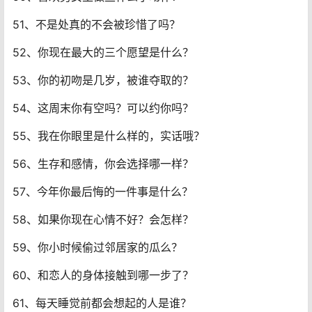
51、不是处真的不会被珍惜了吗？
52、你现在最大的三个愿望是什么？
53、你的初吻是几岁，被谁夺取的？
54、这周末你有空吗？可以约你吗？
55、我在你眼里是什么样的，实话哦？
56、生存和感情，你会选择哪一样？
57、今年你最后悔的一件事是什么？
58、如果你现在心情不好？会怎样？
59、你小时候偷过邻居家的瓜么？
60、和恋人的身体接触到哪一步了？
61、每天睡觉前都会想起的人是谁？