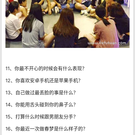
11、你最不开心的时候会有什么表现？
12、你喜欢安卓手机还是苹果手机？
13、自己做过最丢脸的事是什么？
14、你能用舌头碰到你的鼻子么？
15、打算什么时候跟男朋友分手？
16、你最近一次做春梦是什么样子的？