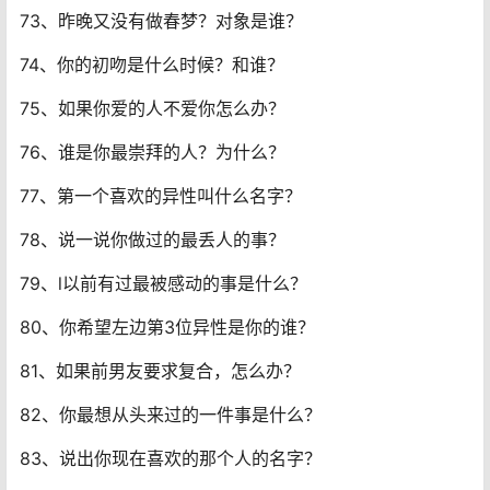
73、昨晚又没有做春梦？对象是谁？
74、你的初吻是什么时候？和谁？
75、如果你爱的人不爱你怎么办？
76、谁是你最崇拜的人？为什么？
77、第一个喜欢的异性叫什么名字？
78、说一说你做过的最丢人的事？
79、l以前有过最被感动的事是什么？
80、你希望左边第3位异性是你的谁？
81、如果前男友要求复合，怎么办？
82、你最想从头来过的一件事是什么？
83、说出你现在喜欢的那个人的名字？