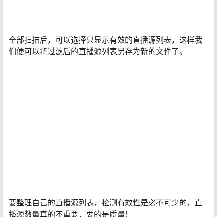
全部扫描后，可以选择只显示有效的直播源列表，这样我
们便可以将过滤后的直播源列表另存为新的文件了。
要整理自己的直播源列表，检测有效性是必不可少的，直
播源数量真的不重要，要的是质量！