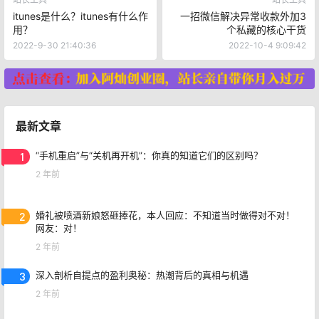
站长工具
站长工具
itunes是什么？itunes有什么作
一招微信解决异常收款外加3
用？
个私藏的核心干货
2022-9-30 21:40:36
2022-10-4 9:09:42
最新文章
1
“手机重启”与“关机再开机”：你真的知道它们的区别吗？
2 年前
2
婚礼被喷酒新娘怒砸捧花，本人回应：不知道当时做得对不对！
网友：对！
2 年前
3
深入剖析自提点的盈利奥秘：热潮背后的真相与机遇
2 年前