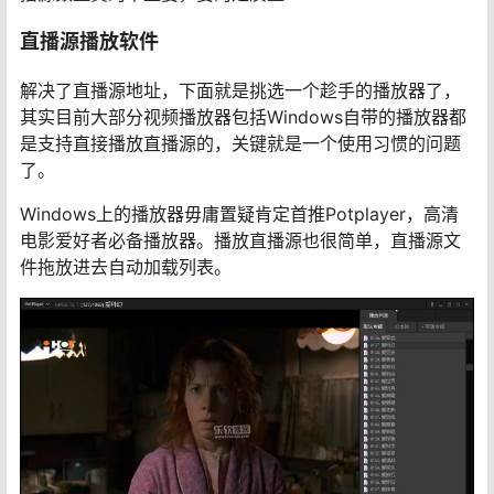
直播源播放软件
解决了直播源地址，下面就是挑选一个趁手的播放器了，
其实目前大部分视频播放器包括Windows自带的播放器都
是支持直接播放直播源的，关键就是一个使用习惯的问题
了。
Windows上的播放器毋庸置疑肯定首推Potplayer，高清
电影爱好者必备播放器。播放直播源也很简单，直播源文
件拖放进去自动加载列表。