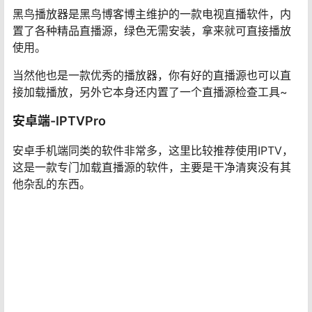
黑鸟播放器是黑鸟博客博主维护的一款电视直播软件，内
置了各种精品直播源，绿色无需安装，拿来就可直接播放
使用。
当然他也是一款优秀的播放器，你有好的直播源也可以直
接加载播放，另外它本身还内置了一个直播源检查工具~
安卓端-IPTVPro
安卓手机端同类的软件非常多，这里比较推荐使用IPTV，
这是一款专门加载直播源的软件，主要是干净清爽没有其
他杂乱的东西。