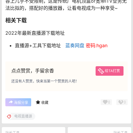
容上几乎不受限制，这是传统广电机顶盒or宽带ITV业务无
法比拟的，搭配好的播放器，让看电视成为一种享受~
相关下载
2022年最新直播源下载地址
直播源+工具下载地址
蓝奏网盘
密码:hgan
点点赞赏，手留余香
给TA打赏
还没有人赞赏，快来当第一个赞赏的人吧！
0
0
海报分享
收藏
电视直播源