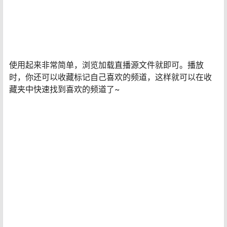
使用起来非常简单，浏览加载直播源文件就即可。播放
时，你还可以收藏标记自己喜欢的频道，这样就可以在收
藏夹中快速找到喜欢的频道了~