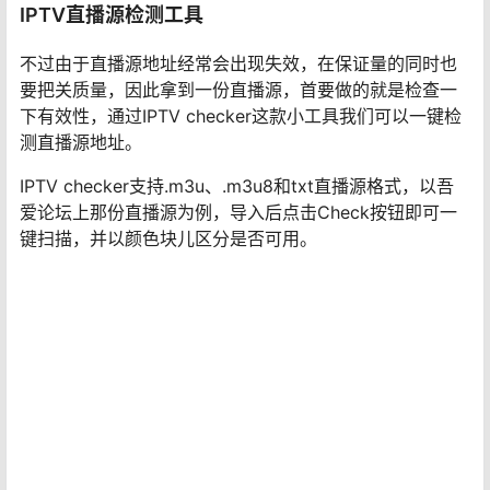
IPTV直播源检测工具
不过由于直播源地址经常会出现失效，在保证量的同时也
要把关质量，因此拿到一份直播源，首要做的就是检查一
下有效性，通过IPTV checker这款小工具我们可以一键检
测直播源地址。
IPTV checker支持.m3u、.m3u8和txt直播源格式，以吾
爱论坛上那份直播源为例，导入后点击Check按钮即可一
键扫描，并以颜色块儿区分是否可用。