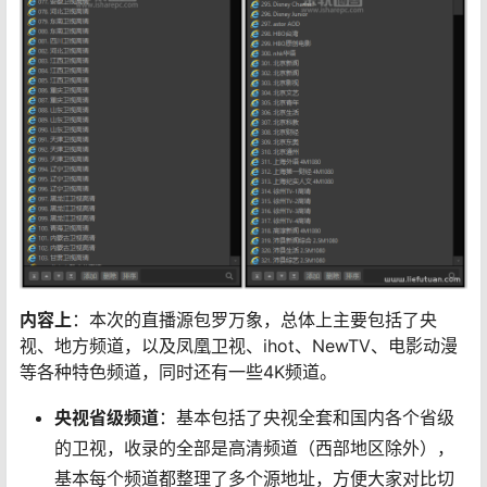
内容上
：本次的直播源包罗万象，总体上主要包括了央
视、地方频道，以及凤凰卫视、ihot、NewTV、电影动漫
等各种特色频道，同时还有一些4K频道。
央视省级频道
：基本包括了央视全套和国内各个省级
的卫视，收录的全部是高清频道（西部地区除外），
基本每个频道都整理了多个源地址，方便大家对比切