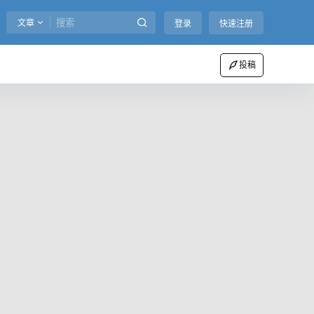
文章
登录
快速注册
投稿