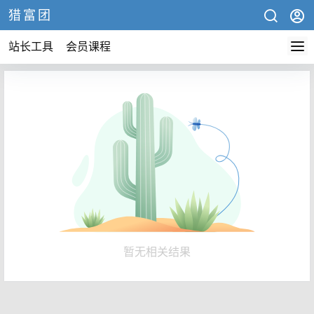
猎富团
站长工具
会员课程
暂无相关结果