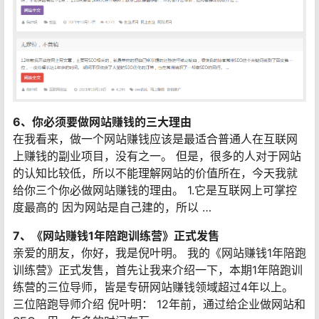
6、你必须要做网站赚钱的三大理由
在我看来，做一个网站赚钱应该是最适合普通人在互联网
上赚钱的副业项目，没有之一。 但是，很多的人对于网站
的认知比较低，所以不能理解网站的价值所在，今天我就
给你三个你必做网站赚钱的理由。 1.它是互联网上可掌控
度最高的 因为网站是自己建的，所以 …
7、《网站赚钱1年陪跑训练营》正式发售
亲爱的朋友，你好，我是倪叶明。 我的《网站赚钱1年陪跑
训练营》正式发售，首先让我来介绍一下，本期1年陪跑训
练营的三位导师，皆是专研网站赚钱领域超过4年以上。
三位陪跑导师介绍 倪叶明： 12年前，通过给企业做网站和