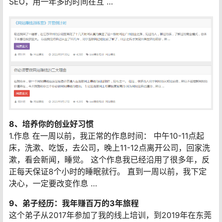
SEO，用一年多的时间在互 …
8、培养你的创业好习惯
1.作息 在一周以前，我正常的作息时间： 中午10-11点起
床，洗漱、吃饭，去公司，晚上11-12点离开公司，回家洗
漱，看会新闻，睡觉。 这个作息我已经沿用了很多年，反
正每天保证8个小时的睡眠就行。 直到一周以前，我下定
决心，一定要改变作息 …
9、弟子经历：我年赚百万的3年旅程
这个弟子从2017年参加了我的线上培训，到2019年在东莞