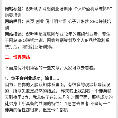
网站标题：
倪叶明@网络创业培训师-个人IP盈利系统|SEO
赚钱培训
网站栏目：
首页 创业 倪叶明介绍 弟子训练营 SEO赚钱培
训
网站描述：
倪叶明是互联网创业12年的连续创业者，专注
于网站SEO赚钱培训、网络营销策划及个人IP品牌盈利系
统打造，网络创业培训师。
二、博客网站
下面是倪叶明博客的一些文章，大家可以去看看。
1、你不会创业成功，除非…..
因为，在你的大脑认知体系里面，有很多的观念都是错误
的，所以失败是必然的结局。 昨天晚上我跟我一个徒弟聊
天到夜里2点，我总结了在过去几年时间里面，那些成功的
徒弟身上所具备的共同的特性： 1.愿意去思考 不是每一个
徒弟的悟性都很高，但是他们都愿 …