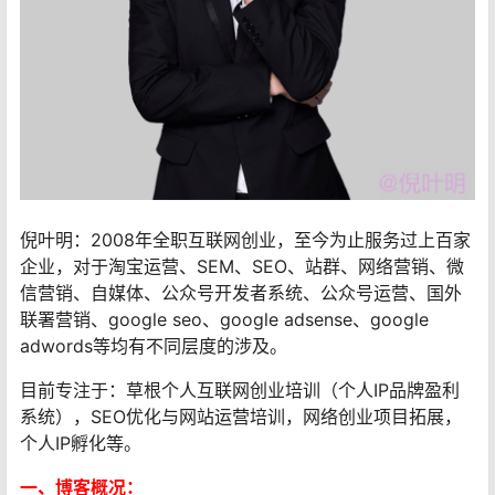
倪叶明：2008年全职互联网创业，至今为止服务过上百家
企业，对于淘宝运营、SEM、SEO、站群、网络营销、微
信营销、自媒体、公众号开发者系统、公众号运营、国外
联署营销、google seo、google adsense、google
adwords等均有不同层度的涉及。
目前专注于：草根个人互联网创业培训（个人IP品牌盈利
系统），SEO优化与网站运营培训，网络创业项目拓展，
个人IP孵化等。
一、博客概况：