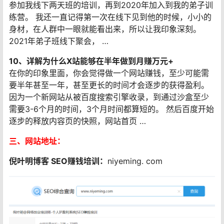
参加我线下两天班的培训，再到2020年加入到我的弟子训
练营。 我还一直记得第一次在线下见到他的时候，小小的
身材，在人群中一眼就能看出来，所以让我印象深刻。
2021年弟子班线下聚会， …
10、详解为什么X站能够在半年做到月赚万元+
在你的印象里面，你会觉得做一个网站赚钱，至少可能需
要半年甚至一年，甚至更长的时间才会逐步的获得盈利。
因为一个新网站从被百度搜索引擎收录，到通过沙盒至少
需要3-6个月的时间，3个月时间都算短的。 然后百度开始
逐步的释放内容页的快照，网站首页 …
三、网站地址：
倪叶明博客 SEO赚钱培训：
niyeming. com