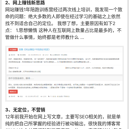
2、网上赚钱新思路
网站赚钱1年陪跑训练营经过两次线上培训，我发现一个致
命的问题：绝大多数的人即使在经过学习的基础之上依然
找不到适合自己的定位。 我想了想，主要原因有如下2
点： 1.思想懒惰 这种人在互联网上数量占比是最多的，不
管做什么事情，始终都是老师教什么 …
3、无定位，不营销
12年前我开始在网上写文章，主要写SEO相关的，就是单
纯的把自己所掌握的经验进行被动输出，很快我的博客常