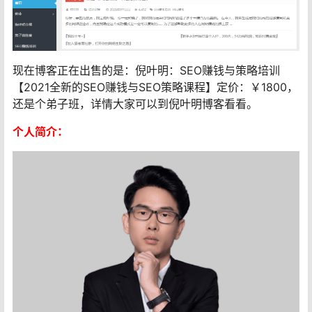
现在博客正在出售的是：倪叶明：SEO赚钱与策略培训
【2021全新的SEO赚钱与SEO策略课程】定价：￥1800，
还是个弟子班，详情大家可以到倪叶明博客看看。
个人简介：