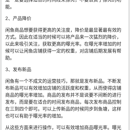
能。
2、产品降价
闲鱼商品想要获得更高的关注度，降价是最显著最有效的
方式。因此在适当的时候可以将产品来一次猛烈的降价，
以此来吸引关注，获取更高的曝光率。在曝光率增加的时
候可以让闲鱼店铺获得一定的权重，对店铺后期发展有帮
助。
3、发布新品
闲鱼有一个不成文的运营技巧，那就是发布新品。不断发
布新品可以有效增加店铺的活跃度和权重，从而使得店铺
商品的曝光率增加。商品的发布并不是说要不间断的进行
发布，而是要在适合的时间发布商品，每次发布商品控制
在三到四个即可。可以上传新品的时候同步到鱼塘，这样
也可以有助于曝光率的增加。
从这些方面来进行操作，可以有效增加商品曝光率。曝光