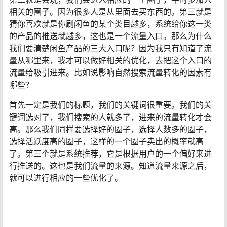
相关的圈子。因为很多人是从里面去买东西的。第三就是
猜你喜欢就是你刷闲鱼的某个类目越多，系统给你这一类
的产品的推送就越多，这也是一个流量入口。那么为什么
我们要清楚闲鱼产品的三大入口呢？因为我只有知道了流
量从哪里来，我才可以做好相关的优化，去把这个入口的
流量给吸引进来。比如说影响自然搜索流量转化的因素有
哪些？
首先一定是我们的标题，我们的关键词很重要。我们的关
键词选对了，我们搜索的人就多了，进来的流量转化才会
高。那么我们同样要选择好的圈子，选择人数多的圈子，
选择活跃度高的圈子，这样的一个圈子卖出的概率就高
了。第三个就是系统推荐，它是根据用户的一个偏好来进
行推送的。这也是我们流量的来源。知道流量来源之后，
就可以进行相应的一些优化了。