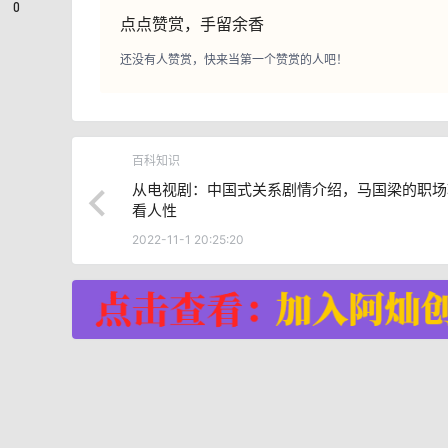
0
点点赞赏，手留余香
还没有人赞赏，快来当第一个赞赏的人吧！
百科知识
从电视剧：中国式关系剧情介绍，马国梁的职场
看人性
2022-11-1 20:25:20