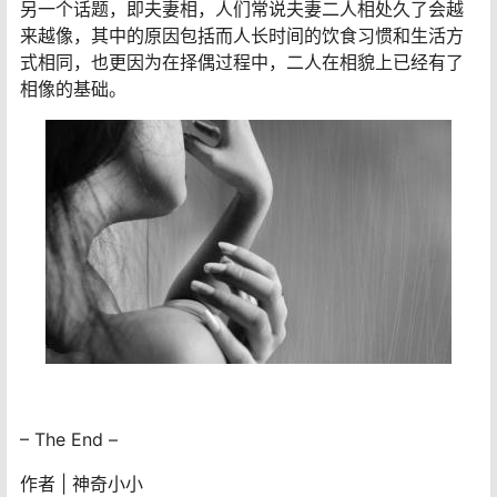
另一个话题，即夫妻相，人们常说夫妻二人相处久了会越
来越像，其中的原因包括而人长时间的饮食习惯和生活方
式相同，也更因为在择偶过程中，二人在相貌上已经有了
相像的基础。
– The End –
作者 | 神奇小小