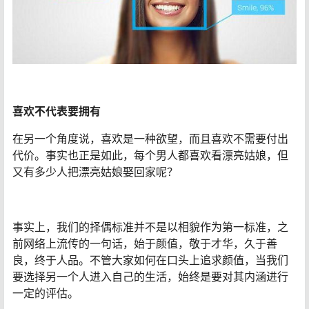
喜欢不代表要拥有
在另一个角度说，喜欢是一种欲望，而且喜欢不需要付出
代价。事实也正是如此，每个男人都喜欢看漂亮姑娘，但
又有多少人把漂亮姑娘娶回家呢？
事实上，我们的择偶标准并不是以相貌作为第一标准，之
前网络上流传的一句话，始于颜值，敬于才华，久于善
良，终于人品。不管大家如何在口头上追求颜值，当我们
要选择另一个人进入自己的生活，始终是要对其内涵进行
一定的评估。