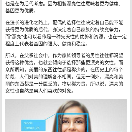
也是在为后代考虑。因为相貌漂亮往往意味着更为健康、
基因更为优质。
在漫长的进化之路上，配偶的选择往往决定着自己能不能
获得更为优质的后代，亦决定着自己家族的持续竞争力，
而“漂亮”也可以看作是一种先天性的优势和资源，也在一定
程度上代表着基因的强大、健康和稳定。
所以，在父系社会中，作为家族领导者的男性往往都渴望
获得这种优势，也就会倾向于选择那些更漂亮的女性。而
众所周知，美丽的东西往往都是稀少的，在历史上的每个
阶段，人们对美的理解各不相同，但无一例外，漂亮和美
丽的东西都是十分匮乏的，物以稀为贵，所以说，漂亮的
女性也自然是男人们喜欢的对象。