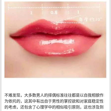
不难发现，大多数男人的择偶标准往往都是以自我相貌作
为依托的，这其中有出自于男性的掌控欲和对家庭稳定性
的考虑，还包含了心理学中的相似吸引原则，这也涉及到