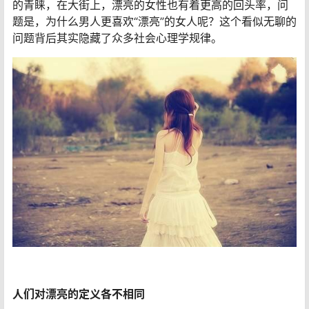
的青睐，在大街上，漂亮的女性也有着更高的回头率，问
题是，为什么男人更喜欢“漂亮”的女人呢？这个看似无聊的
问题背后其实隐藏了众多社会心理学规律。
人们对漂亮的定义各不相同