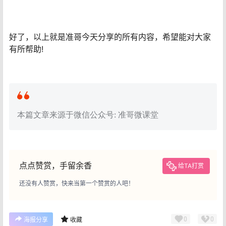
好了，以上就是准哥今天分享的所有内容，希望能对大家
有所帮助!
本篇文章来源于微信公众号: 准哥微课堂
点点赞赏，手留余香
给TA打赏