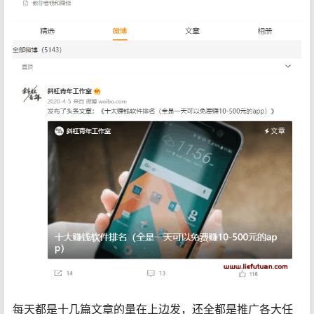
每天都是十几篇文章的量在上边发，还全都是推广各大任