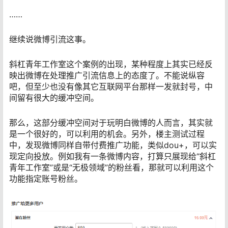
……
继续说微博引流这事。
斜杠青年工作室这个案例的出现，某种程度上其实已经反
映出微博在处理推广引流信息上的态度了。不能说纵容
吧，但至少也没有像其它互联网平台那样一发就封号，中
间留有很大的缓冲空间。
那么，这部分缓冲空间对于玩明白微博的人而言，其实就
是一个很好的，可以利用的机会。另外，楼主测试过程
中，发现微博同样自带付费推广功能，类似dou+，可以实
现定向投放。例如我有一条微博内容，打算只展现给“斜杠
青年工作室”或是“无极领域”的粉丝看，那就可以利用这个
功能指定账号粉丝。