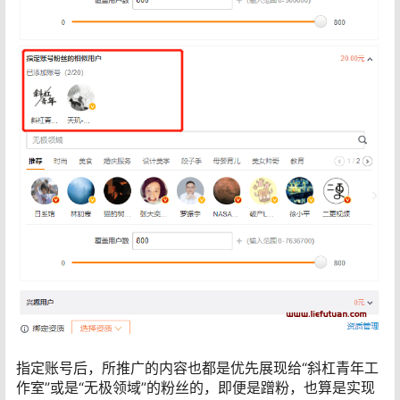
指定账号后，所推广的内容也都是优先展现给“斜杠青年工
作室”或是“无极领域”的粉丝的，即便是蹭粉，也算是实现