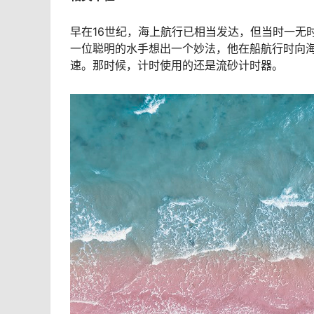
早在16世纪，海上航行已相当发达，但当时一无
一位聪明的水手想出一个妙法，他在船航行时向
速。那时候，计时使用的还是流砂计时器。