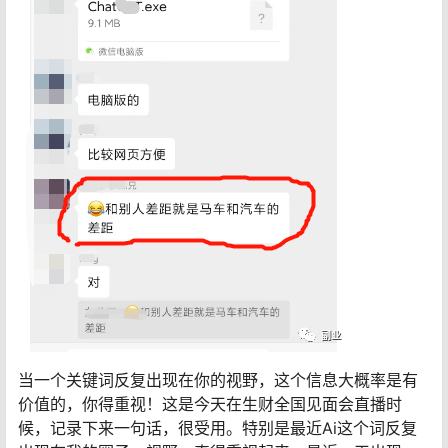
当一个关键词反复出现在你的视野，这个信息大概率是有
价值的，你得重视！这是今天在生财全国见面会直播时
候，记录下来一句话，很受用。特别是最近Ai这个词反复