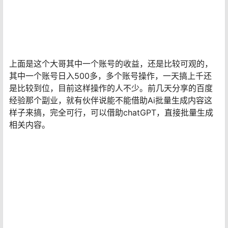
上面是这个大哥其中一个账号的收益，还是比较可观的，
其中一个账号日入500多，多个账号操作，一天搞上千还
是比较到位，目前这样操作的人不少。前几天分享的百度
经验那个副业，就有伙伴说能不能借助Ai批量生成内容这
样子来搞，完全可行，可以借助chatGPT，直接批量生成
相关内容。