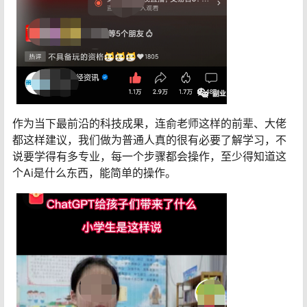
作为当下最前沿的科技成果，连俞老师这样的前辈、大佬
都这样建议，我们做为普通人真的很有必要了解学习，不
说要学得有多专业，每一个步骤都会操作，至少得知道这
个Ai是什么东西，能简单的操作。