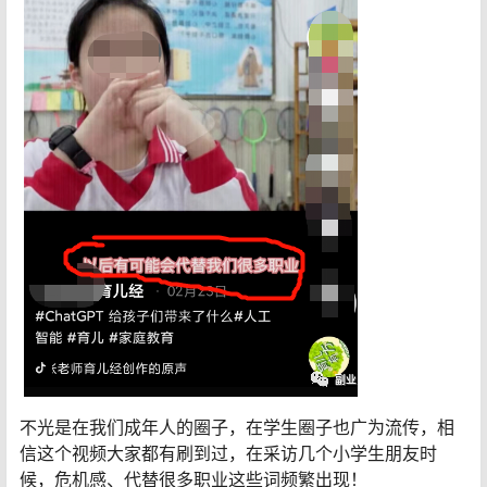
不光是在我们成年人的圈子，在学生圈子也广为流传，相
信这个视频大家都有刷到过，在采访几个小学生朋友时
候，危机感、代替很多职业这些词频繁出现！