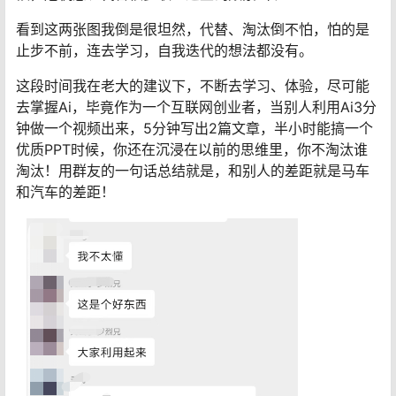
看到这两张图我倒是很坦然，代替、淘汰倒不怕，怕的是
止步不前，连去学习，自我迭代的想法都没有。
这段时间我在老大的建议下，不断去学习、体验，尽可能
去掌握Ai，毕竟作为一个互联网创业者，当别人利用Ai3分
钟做一个视频出来，5分钟写出2篇文章，半小时能搞一个
优质PPT时候，你还在沉浸在以前的思维里，你不淘汰谁
淘汰！用群友的一句话总结就是，和别人的差距就是马车
和汽车的差距！