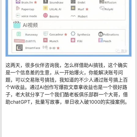
这两天，很多伙伴咨询我，怎么样借助Ai搞钱，这个确实
是一个信息差的生意，从一开始爆火，你能解决账号问
题，可以交易账号搞钱，我知道的不少人通过账号搞上百
个W收益。通过Ai创作写爆款文章拿收益也是一个很好路
子，老大就分享了一个我们酷老板俱乐部群一个大哥，借
助chatGPT，批量写故事，单日收入破1000的实操案例。