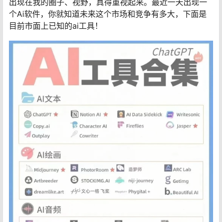
出现在我的圈子、视野，真得重视起来。最近一天出现一
个Ai软件，你就知道未来这个市场和竞争有多大，下面是
目前市面上已知的ai工具！