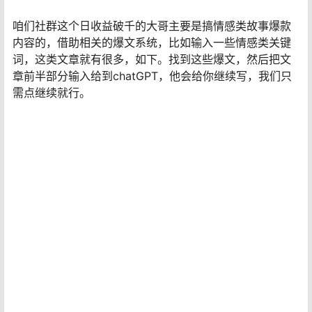
咱们社群这个日收益破千的大哥主要是搞情感类故事爆款
内容的，借助相关的爆文系统，比如输入一些情感类关键
词，这类文章就有很多，如下。找到这些爆文，然后把文
章前半部分输入给到chatGPT，他会给你继续写，我们只
需点继续就行。