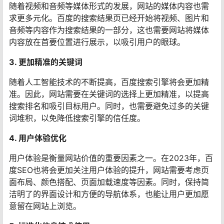
随着视频和音频等媒体形式的发展，网站的媒体内容也需
求更多元化。百度的搜索结果页已经开始将视频、图片和
音频等内容作为搜索结果的一部分，这也需要网站将媒体
内容放在首要位置进行展示，以吸引用户的眼球。
3. 更加精准的关键词
随着人工智能技术的不断提高，百度搜索引擎将会更加精
准。因此，网站需要在关键词的选择上更加精准，以提高
搜索排名和吸引目标用户。同时，也需要避免过多的关键
词堆积，以免降低搜索引擎的信任度。
4. 用户体验优化
用户体验是衡量网站价值的重要因素之一。在2023年，百
度SEO也将会更加关注用户体验的提升，网站需要考虑页
面布局、颜色搭配、页面加载速度等因素。同时，保持简
洁明了的界面设计和方便的导航体系，也能让用户更加愿
意留在网站上浏览。