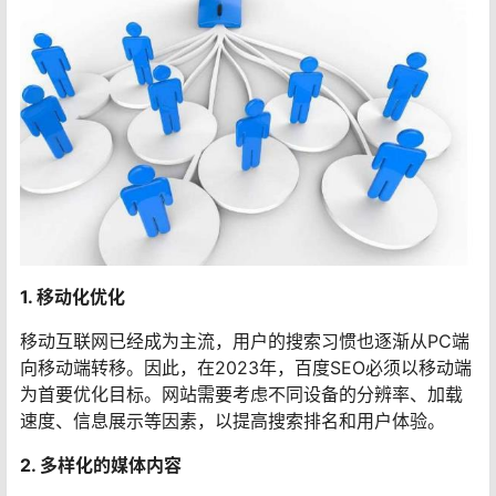
1. 移动化优化
移动互联网已经成为主流，用户的搜索习惯也逐渐从PC端
向移动端转移。因此，在2023年，百度SEO必须以移动端
为首要优化目标。网站需要考虑不同设备的分辨率、加载
速度、信息展示等因素，以提高搜索排名和用户体验。
2. 多样化的媒体内容