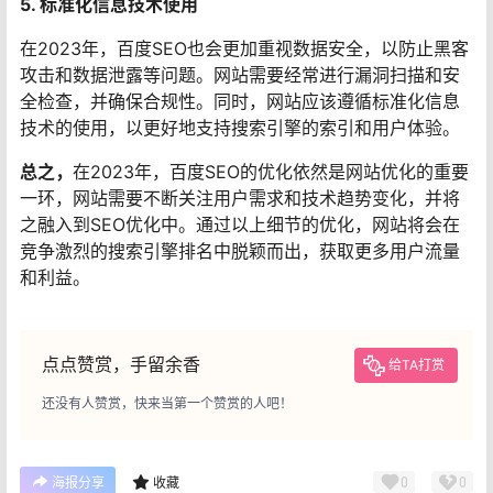
5. 标准化信息技术使用
在2023年，百度SEO也会更加重视数据安全，以防止黑客
攻击和数据泄露等问题。网站需要经常进行漏洞扫描和安
全检查，并确保合规性。同时，网站应该遵循标准化信息
技术的使用，以更好地支持搜索引擎的索引和用户体验。
总之，
在2023年，百度SEO的优化依然是网站优化的重要
一环，网站需要不断关注用户需求和技术趋势变化，并将
之融入到SEO优化中。通过以上细节的优化，网站将会在
竞争激烈的搜索引擎排名中脱颖而出，获取更多用户流量
和利益。
点点赞赏，手留余香
给TA打赏
还没有人赞赏，快来当第一个赞赏的人吧！
0
0
海报分享
收藏