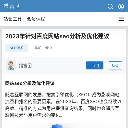
猎富团
站长工具
会员课程
2023年针对百度网站seo分析及优化建议
0
SEO技术
3 年前
猎富团
关注
私信
网站seo分析及优化建议
随着互联网的发展，搜索引擎优化（SEO）成为影响网站
流量和排名的重要因素。在2023年，百度SEO也会继续以
高效、精准的方式为用户提供查询结果，同时也会适应互
联网技术与用户需求的变化。