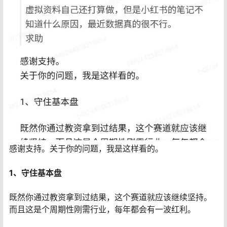
感谢支持。关于你的问题，我是这样看的。
1、守住基本盘
既然你通过教资拿到过结果，这个赛道就应该继续坚持。
而且这是个周期性刚需行业，每年都会有一波红利。