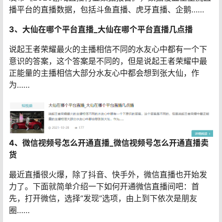
播平台的直播数据，包括斗鱼直播、虎牙直播、企鹅……
3、大仙在哪个平台直播_大仙在哪个平台直播几点播
说起王者荣耀最火的主播相信不同的水友心中都有一个下
意识的答案，这个答案是不同的，但是说起王者荣耀中最
正能量的主播相信大部分水友心中都会想到张大仙，作
为……
4、微信视频号怎么开通直播_微信视频号怎么开通直播卖
货
最近直播很火爆，除了抖音、快手外，微信直播也开始发
力了。下面就简单介绍一下如何开通微信直播间吧：首
先，打开微信，选择“发现”选项，由上到下依次是朋友
圈……