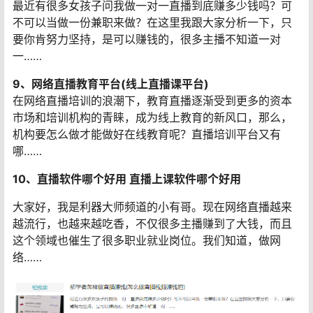
最近有很多女孩子问我做一对一直播到底赚多少钱吗？可
不可以当做一份兼职来做？在这里我跟大家分析一下，只
要你肯努力坚持，是可以赚钱的，很多主播不知道一对
一……
9、网络直播教育平台(线上直播课平台)
在网络直播培训的浪潮下，教育直播逐渐受到更多的资本
市场和培训机构的青睐，成为线上教育的新风口，那么，
机构要怎么做才能做好在线教育呢？直播培训平台又有
哪……
10、直播软件哪个好用 直播上课软件哪个好用
大家好，我是利器大师频道的小有哥。现在网络直播越来
越流行，也越来越吃香，不仅很多主播赚到了大钱，而且
这个领域也催生了很多职业就业岗位。我们知道，做网
络……