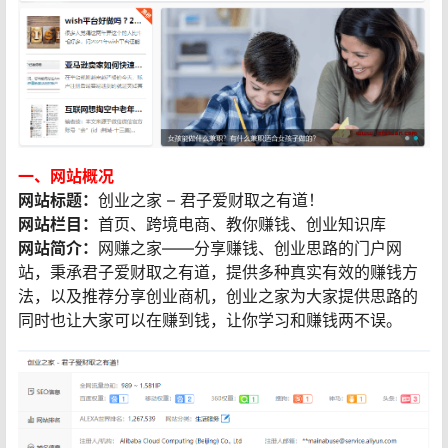
一、网站概况
网站标题：
创业之家 – 君子爱财取之有道！
网站栏目：
首页、跨境电商、教你赚钱、创业知识库
网站简介：
网赚之家——分享赚钱、创业思路的门户网
站，秉承君子爱财取之有道，提供多种真实有效的赚钱方
法，以及推荐分享创业商机，创业之家为大家提供思路的
同时也让大家可以在赚到钱，让你学习和赚钱两不误。