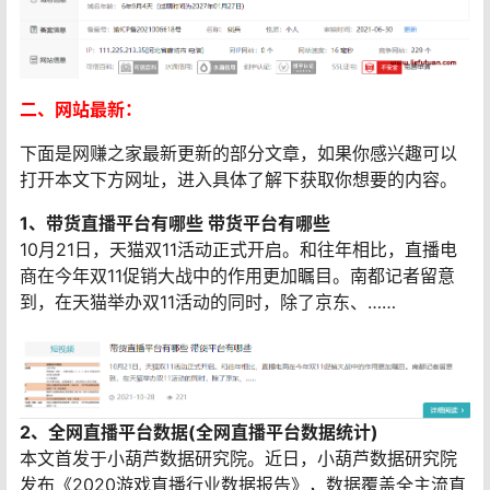
二、网站最新：
下面是网赚之家最新更新的部分文章，如果你感兴趣可以
打开本文下方网址，进入具体了解下获取你想要的内容。
1、带货直播平台有哪些 带货平台有哪些
10月21日，天猫双11活动正式开启。和往年相比，直播电
商在今年双11促销大战中的作用更加瞩目。南都记者留意
到，在天猫举办双11活动的同时，除了京东、……
2、全网直播平台数据(全网直播平台数据统计)
本文首发于小葫芦数据研究院。近日，小葫芦数据研究院
发布《2020游戏直播行业数据报告》，数据覆盖全主流直