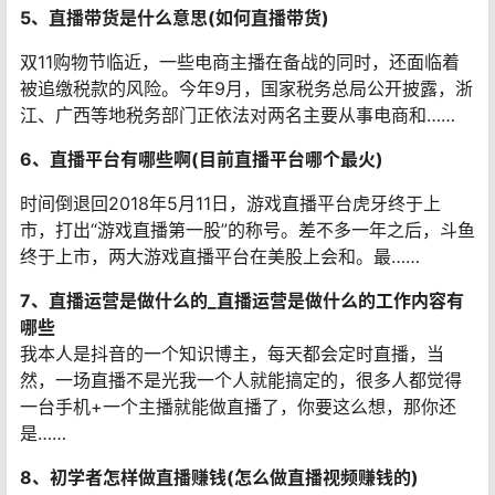
5、直播带货是什么意思(如何直播带货)
双11购物节临近，一些电商主播在备战的同时，还面临着
被追缴税款的风险。今年9月，国家税务总局公开披露，浙
江、广西等地税务部门正依法对两名主要从事电商和……
6、直播平台有哪些啊(目前直播平台哪个最火)
时间倒退回2018年5月11日，游戏直播平台虎牙终于上
市，打出“游戏直播第一股”的称号。差不多一年之后，斗鱼
终于上市，两大游戏直播平台在美股上会和。最……
7、直播运营是做什么的_直播运营是做什么的工作内容有
哪些
我本人是抖音的一个知识博主，每天都会定时直播，当
然，一场直播不是光我一个人就能搞定的，很多人都觉得
一台手机+一个主播就能做直播了，你要这么想，那你还
是……
8、初学者怎样做直播赚钱(怎么做直播视频赚钱的)