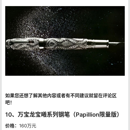
如果您还想了解其他内容或者有不同建议就留在评论区
吧！
10、万宝龙宝曦系列钢笔（Papillion限量版）
价格：
160万元