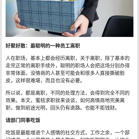
好聚好散：最聪明的一种员工离职
人在职场，基本上都会经历离职，关于离职，除了基本的
走完正常的离职手续外，聪明的职场人会把这场分别办得
非常体面，没情商的人甚至可能会和很多人直接撕破脸
皮，这样很难堪，而且也没有必要。
所以说，都是离职，不同的处理方法，会得到完全不同的
效果。本文，蜜桔求职就来谈谈，如何高情商地完美离
职，做到前途光明，回头仍有退路。也能不拒钱财。
请部门同事吃饭
吃饭是最能增进个人感情的社交方式，工作之余，一个部