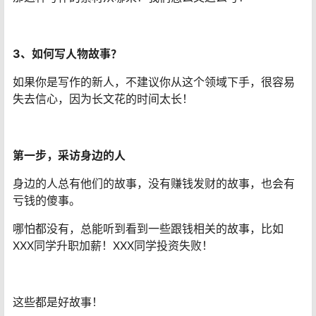
3、如何写人物故事？
如果你是写作的新人，不建议你从这个领域下手，很容易
失去信心，因为长文花的时间太长！
第一步，采访身边的人
身边的人总有他们的故事，没有赚钱发财的故事，也会有
亏钱的傻事。
哪怕都没有，总能听到看到一些跟钱相关的故事，比如
XXX同学升职加薪！XXX同学投资失败！
这些都是好故事！