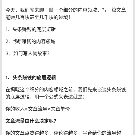
今天，我们就来聊一聊一个细分的内容领域，写一篇文章
能赚几百块甚至几千块的领域！
1、头条赚钱的底层逻辑
2、“贼”赚钱的内容领域
3、如何写人物故事？
1、头条赚钱的底层逻辑
在揭晓这个细分的内容领域之前，我们先来谈谈头条赚钱
的底层逻辑，用一个公式来表达就是：
你的收入=文章流量×文章单价
文章流量由什么决定呢？
你的文章点赞得越多，评论得越多，平台给你的流量越