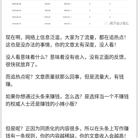
现在啊，网络上信息泛滥，大家为了流量，都在追热点！
这也是没办法的事情，你的文章太有深度，没人看！
没人看意味着什么？意味着没有收入，没有正面的反馈，
很快就放弃了。
而追热点呢？文章质量就那么回事，但是流量大，有钱
赚。
如果你想通过头条来赚钱，怎么选？是选择当一个不赚钱
的权威人士还是赚钱的小摊小贩？
但是呢？正因为同质化的内容很多，所以在头条上写作赚
钱有一条规则，你的内容越稀缺，你的文章收入会越高！