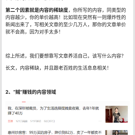
第二个因素就是内容的稀缺度
，你所写的内容，同类型的
内容越少，你的单价越高！比如现在突然有一则爆炸性的
新闻出来了，写相关文章的至少几万人，那你的文章单价
就不会高，因为对手太多！
综上所述，我们要想靠写文章养活自己，该写什么内容？
长文，内容稀缺，并且跟老百姓的生活息息相关！
2、“贼”赚钱的内容领域