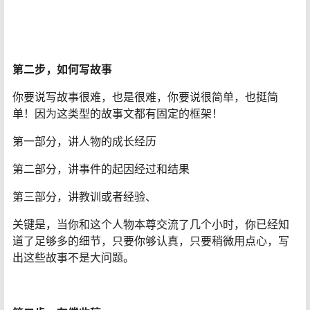
第二步，如何写故事
你要说写故事很难，也是很难，你要说很简单，也挺简
单！因为这类型的故事文都有固定的框架！
第一部分，讲人物的成长经历
第二部分，讲事件的起因经过和结果
第三部分，讲教训或者经验、
关键是，当你和这个人物本尊交流了几个小时，你已经知
道了足够多的细节，只要你够认真，只要稍微用点心，写
出这些故事不是大问题。