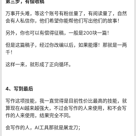
第三步，有偿收稿
万事开头难，等这个账号有粉丝量了，有阅读量了，自然
会有人私信你，他们希望你能帮他们写出他们的故事！
另外，你也可以有偿得征稿，一般是200块一篇！
但是这篇稿子，经过你改编以后，如果能爆！那就是一两
千！
这样一来，就形成了正向循环。
4、写到最后
写作这项技能，我一直觉得是目前性价比最高的技能，就
算现在AI越来越强大，不过会写作的人来使用，和不会写
作的人来使用，结果完全不同。
会写作的人，AI工具那就是屠龙刀；