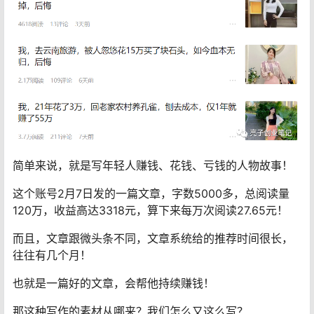
简单来说，就是写年轻人赚钱、花钱、亏钱的人物故事！
这个账号2月7日发的一篇文章，字数5000多，总阅读量
120万，收益高达3318元，算下来每万次阅读27.65元！
而且，文章跟微头条不同，文章系统给的推荐时间很长，
往往有几个月！
也就是一篇好的文章，会帮他持续赚钱！
那这种写作的素材从哪来？我们怎么又这么写？