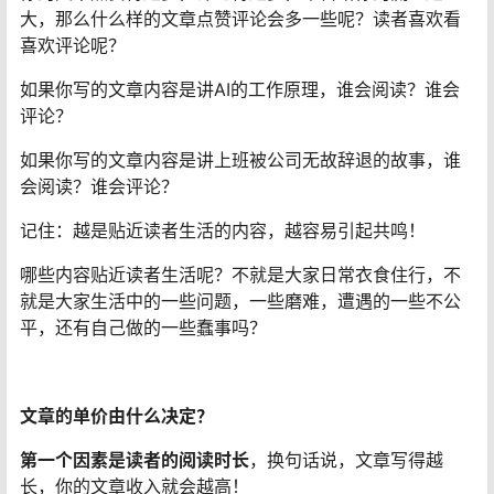
大，那么什么样的文章点赞评论会多一些呢？读者喜欢看
喜欢评论呢？
如果你写的文章内容是讲AI的工作原理，谁会阅读？谁会
评论？
如果你写的文章内容是讲上班被公司无故辞退的故事，谁
会阅读？谁会评论？
记住：越是贴近读者生活的内容，越容易引起共鸣！
哪些内容贴近读者生活呢？不就是大家日常衣食住行，不
就是大家生活中的一些问题，一些磨难，遭遇的一些不公
平，还有自己做的一些蠢事吗？
文章的单价由什么决定？
第一个因素是读者的阅读时长
，换句话说，文章写得越
长，你的文章收入就会越高！