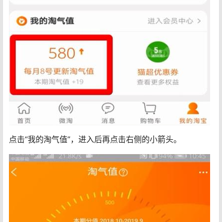
点击“我的淘气值”，进入后再点击右侧的小箭头。