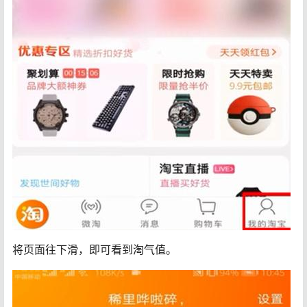
将页面往下滑，即可看到淘气值。