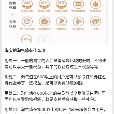
淘宝的淘气值有什么用
用处一：一般的淘宝的人会员等级是比较的低的，不够也
是可以享受一些权益，其中的权益包过生日权益等等
用处二：淘气值在600以上的用户是可以领取打车券红包
券代金券等一些权益，是可以免费领取的额。
用处三：淘气值在800以上的会员可以享受旅游住酒店里
面可以享受购物福袋，就是支付后会获取一些礼包。
用处四：淘气值在1000以上的用户也就是超级会员用户，