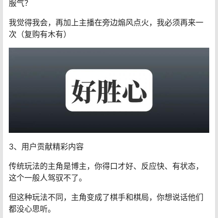
服气？
我觉得我会，再加上主播在旁边煽风点火，我必须再来一
次（复购有木有）
3、用户贡献精彩内容
传统玩法的主角是博主，你得口才好、反应快、有状态，
这个一般人驾驭不了。
但这种玩法不同，主角变成了棋手和棋局，你想说话他们
都没心思听。