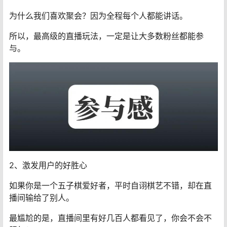
为什么我们喜欢聚会？因为全程每个人都能讲话。
所以，最高级的直播玩法，一定是让大多数粉丝都能参
与。
2、激发用户的好胜心
如果你是一个五子棋爱好者，平时自诩棋艺不错，却在直
播间输给了别人。
最尴尬的是，直播间里有好几百人都看见了，你会不会不