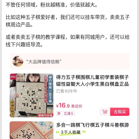
不管任何领域，粉丝越精准，价值就越大。
比如这种五子棋爱好者，我们还可以挂车带货，卖卖五子
棋周边产品。
或者卖卖五子棋的教学课程，如果有同城用户，还可以给
线下兴趣班导流。