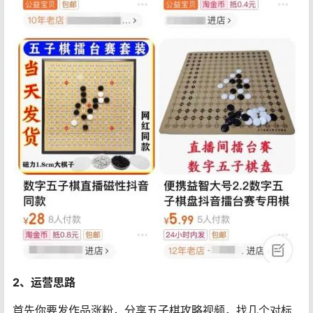
2、运营思路
首先你要发作品涨粉，分享五子棋攻略视频，找几个对标