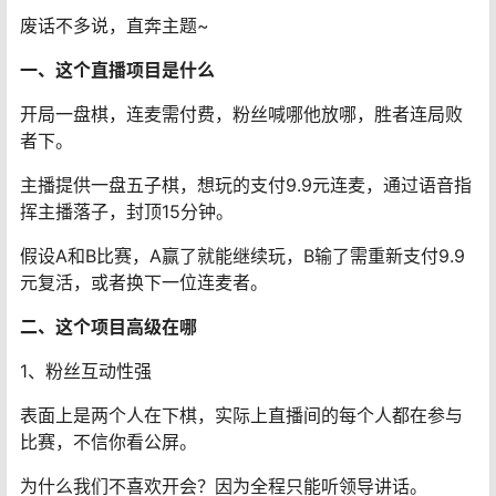
废话不多说，直奔主题~
一、这个直播项目是什么
开局一盘棋，连麦需付费，粉丝喊哪他放哪，胜者连局败
者下。
主播提供一盘五子棋，想玩的支付9.9元连麦，通过语音指
挥主播落子，封顶15分钟。
假设A和B比赛，A赢了就能继续玩，B输了需重新支付9.9
元复活，或者换下一位连麦者。
二、这个项目高级在哪
1、粉丝互动性强
表面上是两个人在下棋，实际上直播间的每个人都在参与
比赛，不信你看公屏。
为什么我们不喜欢开会？因为全程只能听领导讲话。