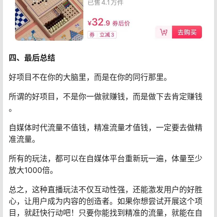
四、最后总结
好项目不在你的大脑里，而是在你的同行那里。
所谓的好项目，不是你一做就赚钱，而是做下去肯定赚钱
。
自媒体时代流量不值钱，精准流量才值钱，一定要去做精
准流量。
所有的玩法，都可以在自媒体平台重新玩一遍，体量至少
放大1000倍。
总之，这种直播玩法不仅互动性强，还能激发用户的好胜
心，让用户成为内容的创造者。如果你想尝试开展这个项
目，就赶快行动吧！只要你能找到精准的流量，就能在自