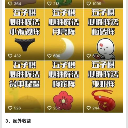
3、额外收益