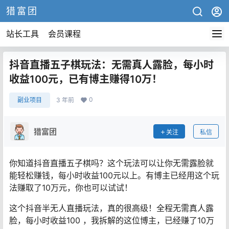
猎富团
站长工具
会员课程
抖音直播五子棋玩法：无需真人露脸，每小时
收益100元，已有博主赚得10万！
0
副业项目
3 年前
猎富团
关注
私信
你知道抖音直播五子棋吗？这个玩法可以让你无需露脸就
能轻松赚钱，每小时收益100元以上。有博主已经用这个玩
法赚取了10万元，你也可以试试！
这个抖音半无人直播玩法，真的很高级！全程无需真人露
脸，每小时收益100 ，我拆解的这位博主，已经赚了10万