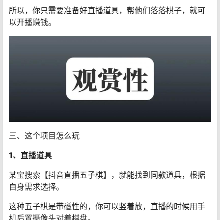
所以，你只需要准备好直播道具，帮他们落落棋子，就可
以开播赚钱。
三、这个项目怎么玩
1、直播道具
某宝搜索【抖音直播五子棋】，就能找到同款道具，根据
自身需求选择。
这种五子棋是带磁性的，你可以竖着放，直播的时候用手
机后置摄像头对着棋盘。