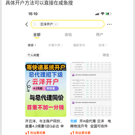
具体开户方法可以直接在咸鱼搜