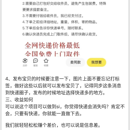
4、发布宝贝的时候要注意一下，图片上面不要忘记打标
签，做好这些以后就可以发布宝贝了，记得同步这条消息
到快递圈子，发布的时候地址选择快递多的地方。
三、收益如何
可以说这个项目可以做到si，你觉得快递会消失吗？肯定不
会，只要有快递，你就能一直做下去。
我们就轻轻松松赚个差价，也可以说是信息差。