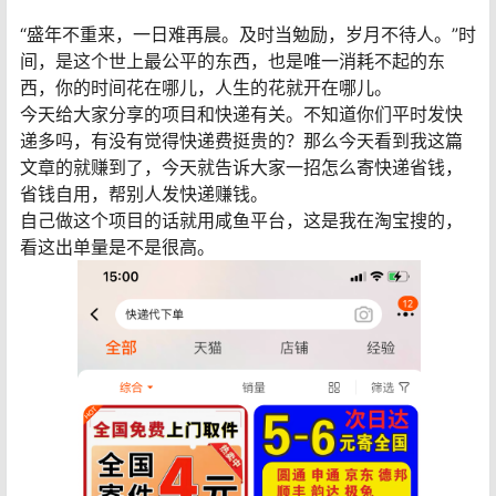
“盛年不重来，一日难再晨。及时当勉励，岁月不待人。”时
间，是这个世上最公平的东西，也是唯一消耗不起的东
西，你的时间花在哪儿，人生的花就开在哪儿。
今天给大家分享的项目和快递有关。不知道你们平时发快
递多吗，有没有觉得快递费挺贵的？那么今天看到我这篇
文章的就赚到了，今天就告诉大家一招怎么寄快递省钱，
省钱自用，帮别人发快递赚钱。
自己做这个项目的话就用咸鱼平台，这是我在淘宝搜的，
看这出单量是不是很高。