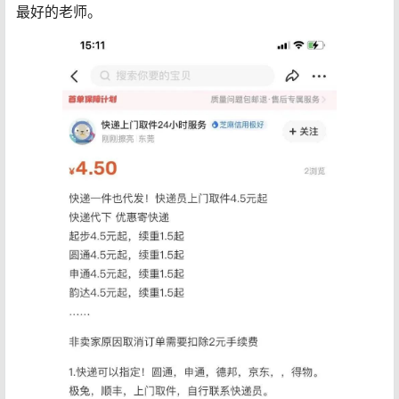
最好的老师。