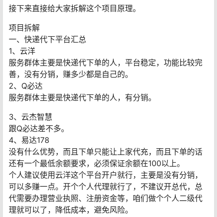
接下来直接给大家拆解这个项目原理。
项目拆解
一、快递代下平台汇总
1、云洋
服务群体主要是快递代下单的人，平台稳定，功能比较完
善，没有分销，赚多少都是自己的。
2、Q必达
服务群体主要是快递代下单的人，有分销。
3、云杰智慧
跟Q必达差不多。
4、易达178
没有什么优势，而且下单只能让上家代充，而且下单的话
还有一个最低余额要求，必须保证余额在100以上。
个人建议使用云洋这个平台开户就行，主要是没有分销，
可以多赚一点。开个个人代理就行了，不建议开总代，总
代需要办理营业执照、注册资金等，咱们做个个人二级代
理就可以了，降低成本，避免风险。