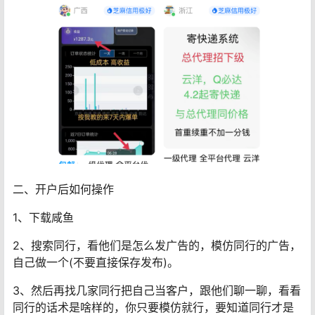
二、开户后如何操作
1、下载咸鱼
2、搜索同行，看他们是怎么发广告的，模仿同行的广告，
自己做一个(不要直接保存发布)。
3、然后再找几家同行把自己当客户，跟他们聊一聊，看看
同行的话术是啥样的，你只要模仿就行，要知道同行才是