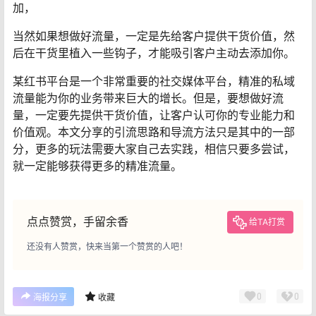
加，
当然如果想做好流量，一定是先给客户提供干货价值，然
后在干货里植入一些钩子，才能吸引客户主动去添加你。
某红书平台是一个非常重要的社交媒体平台，精准的私域
流量能为你的业务带来巨大的增长。但是，要想做好流
量，一定要先提供干货价值，让客户认可你的专业能力和
价值观。本文分享的引流思路和导流方法只是其中的一部
分，更多的玩法需要大家自己去实践，相信只要多尝试，
就一定能够获得更多的精准流量。
点点赞赏，手留余香
给TA打赏
还没有人赞赏，快来当第一个赞赏的人吧！
0
0
海报分享
收藏