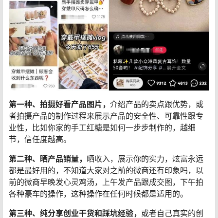
第一种、拍摄好看产品图片，
介绍产品的卖点跟优势，或
者拍摄产品的制作过程来展示产品的安全性、可靠性跟专
业性，比如你家的手工红糖是如何一步步制作的，越细
节，信任度越高。
第二种、晒产品销量，
晒收入，展示你的实力，炫富永远
都是最好用的，不知道大家对之前的微商还有印象吗，以
前的微商早晚发心灵鸡汤，上午发产品跟成交图，下午拍
各种豪车的操作，这种操作在任何时候都是适用的。
第三种、纯分享创业干货和踩坑经验，
或者自己真实的创