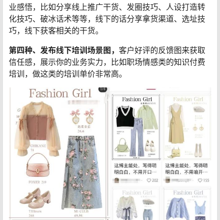
业感悟，比如分享线上推广干货、发圈技巧、人设打造转
化技巧、破冰话术等等，线下的话分享拿货渠道、选址技
巧，线下获客相关的干货。
第四种、发布线下培训场景图，
客户好评的反馈图来获取
信任感，展示你的业务实力，比如职场情感类的知识付费
培训，做这类的培训单价非常高。