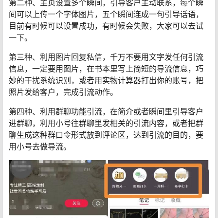
第二种、主页设置多个瞬间，引导客户主动联系，每个瞬
间可以上传一个字体图片，五个瞬间连成一句引导话语，
目前有时候可以设置成功，有时候会失败，大家可以去试
一下。
第三种、利用图片回复私信，千万不要用文字发任何引流
信息，一定要用图片，在书本里写上简短的导流信息，巧
妙的干扰系统识别，或者用实物计算器打出你的账号，把
照片发给客户，完成引流动作。
第四种、利用群聊功能引流，在简介或者瞬间里引导客户
进群聊，利用小号往群聊里发相关的引流内容，或者把群
聊生成这种群口令形式放到评论区，达到引流的目的，要
用小号去做导流。