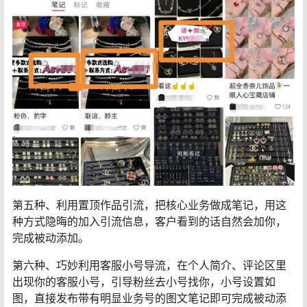
第五种、利用置顶作品引流，把核心业务做成笔记，用这
种方式隐晦的加入引流信息，客户看到的话自然会加你，
完成被动添加。
第六种、巧妙利用客服小号导流，在个人简介、评论区里
出现你的客服小号，引导粉丝去小号找你，小号设置如
图，直接发布带有明显业务号的图文笔记即可完成被动添