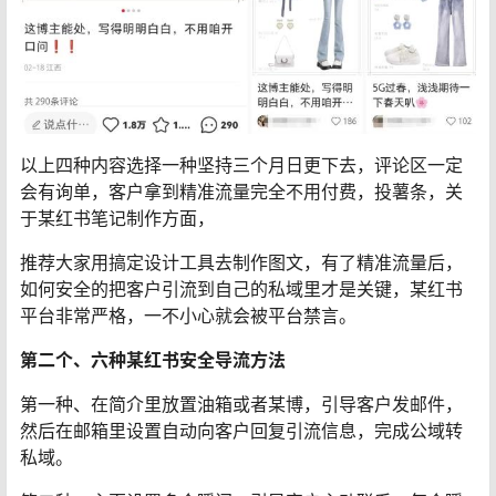
以上四种内容选择一种坚持三个月日更下去，评论区一定
会有询单，客户拿到精准流量完全不用付费，投薯条，关
于某红书笔记制作方面，
推荐大家用搞定设计工具去制作图文，有了精准流量后，
如何安全的把客户引流到自己的私域里才是关键，某红书
平台非常严格，一不小心就会被平台禁言。
第二个、六种某红书安全导流方法
第一种、在简介里放置油箱或者某博，引导客户发邮件，
然后在邮箱里设置自动向客户回复引流信息，完成公域转
私域。