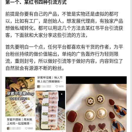
第一个、某红书四种引流方式
前提是你要有自己的产品，不管是实物还是虚拟的都可
以，比如有工厂，是创始人，想发展代理商，有独家产品
想做私域转化，都可以用这几个方法去某红书平台引流获
客，下面就和大家分享这些引流的方法，
首先要明白一个点，任何平台都喜欢有干货的作者，为平
台粉丝持续的做价值输出，单纯的广告轰炸行为轻则限
流，重则封号，所以做好引流等于做好内容，内容到位了
自然就会有源源不断的粉丝。