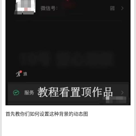
首先教你们如何设置这种背景的动态图