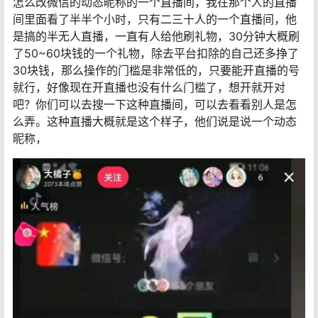
怎么改微信的动态昵称的一个直播间，我在那个人的直播
间里面看了半半个小时，只有二三十人的一个直播间，他
是搞的半无人直播，一直有人给他刷礼物，30分钟大概刷
了50~60块钱的一个礼物，除去平台扣除的自己还多挣了
30块钱，那么操作的门槛是非常低的，只要能开直播的号
就行，好像现在开直播也没有什么门槛了，想开就开对
吧？你们可以去搜一下这种直播间，可以去看看别人是怎
么弄。这种直播大概就是这个样子，他们说是说一个动态
昵称，