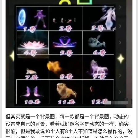
但其实就是一个背景图，每一款都是一个背景图，动态的
设置成自己的背景，看着就好像名字是动态的一样，确实
很酷，但是我敢说10个人有8个人不知道是怎么操作的，设