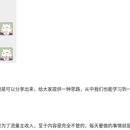
但是可以分享出来，给大家提供一种思路，从中我们也能学习到
是为了流量主收入，至于内容是完全不管的，每天要做的事情就