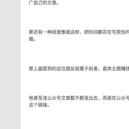
广自己的文章。
那还有一种就是像我这样，把时间都花在写原创
做。
那上面提到的这位朋友就属于前者，直奔主题赚
他甚至连公众号文章都不群发出去，而是在公众
这个链接。