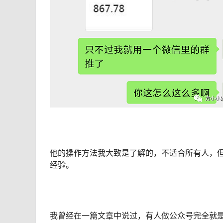
他的操作方法我大致是了解的，不适合所有人，
经验。
我曾经在一篇文章中说过，有人做公众号完全就