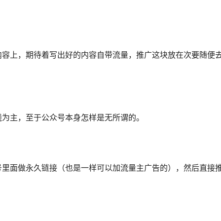
内容上，期待着写出好的内容自带流量，推广这块放在次要随便
钱为主，至于公众号本身怎样是无所谓的。
号里面做永久链接（也是一样可以加流量主广告的），然后直接