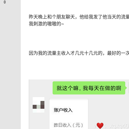
0
昨天晚上和个朋友聊天，他给我发了他当天的流量
我刺激的嗷嗷的~
因为我的流量主收入才几元十几元的，最好的一