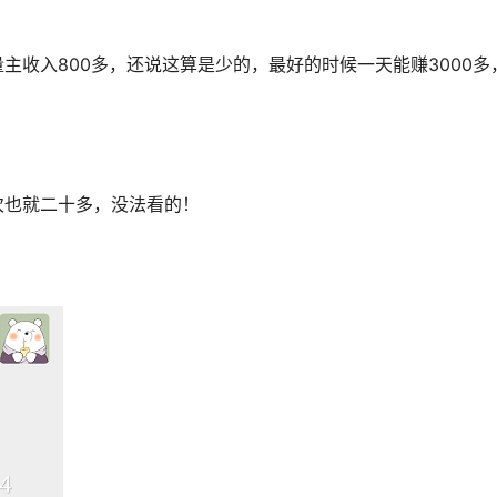
主收入800多，还说这算是少的，最好的时候一天能赚3000多
次也就二十多，没法看的！