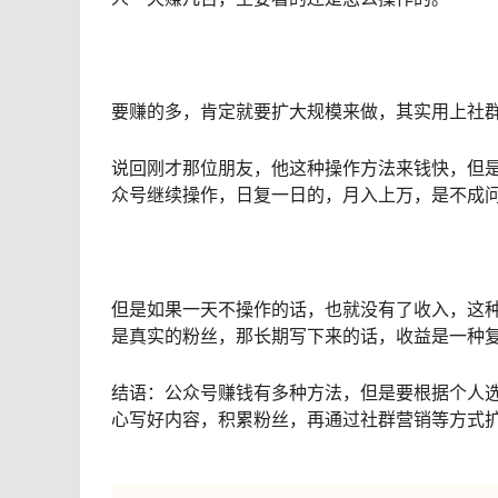
要赚的多，肯定就要扩大规模来做，其实用上社
说回刚才那位朋友，他这种操作方法来钱快，但
众号继续操作，日复一日的，月入上万，是不成
但是如果一天不操作的话，也就没有了收入，这
是真实的粉丝，那长期写下来的话，收益是一种
结语：公众号赚钱有多种方法，但是要根据个人
心写好内容，积累粉丝，再通过社群营销等方式