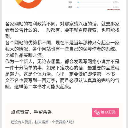
各家网站的福利政策不同，对那家感兴趣的话，就去那家
看看公告什么的，一般都有，要不就百度搜索，也可能找
到。
各个网站的优势都不同，现在不是当年那种只有起点一家
独大的情况，各个网站也有一些自己的保障作者的系统。
比如作品买断之流。
作为一个新人，无论去哪里，都会发现写网络小说并不是
一件十分简单的事，如果下定决心的话，最重要的品质就
是毅力。这是个体力活。心里一定要做好即使第一本书一
文不名也要写到一百万字，而且必须认认真真的完结的气
魄。这样第二本书才可能火起来。
点点赞赏，手留余香
给TA打赏
还没有人赞赏，快来当第一个赞赏的人吧！