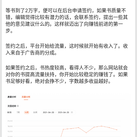
等书到了2万字，便可以在后台申请签约，如果书质量不
错，编辑觉得比较有潜力的话，会联系签约，提出一些其
他的意见建议什么的。这样就迈出了向赚钱前进的第一
步。
签约之后，平台开始给流量，这时候就开始有收入了。收
入来自于广告商的分成。
如果签约之后，书热度较高，看得人不少，那么网站就会
对你的书提高流量扶持，你开始比较稳定的赚钱了。如果
书足够好看，绝对会挣不少，字数越多收益越好。