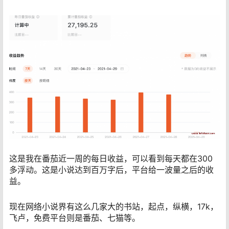
这是我在番茄近一周的每日收益，可以看到每天都在300
多浮动。这是小说达到百万字后，平台给一波量之后的收
益。
现在网络小说界有这么几家大的书站，起点，纵横，17k，
飞卢，免费平台则是番茄、七猫等。