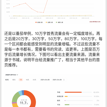
还是以番茄举例，10万字首秀流量会有​一定幅度增长。再
之后是20万字，30万字，50万字，80万字，100万字，每
一个区间都会能感受到明显的流量增幅​。不过这些流量不
是每一本书都有，需要看书的完读、​追更率。上图是百万
字后流量增长情况，下图可以看出主要流量来源。流量来
源于书城，说明平台给流量推广了，相当于其他平台的​首
页推荐。​