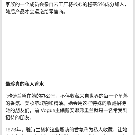
家族的一个成员会亲自去工厂将核心的秘密5％成分加入，
随后产品才会运送给零售商。