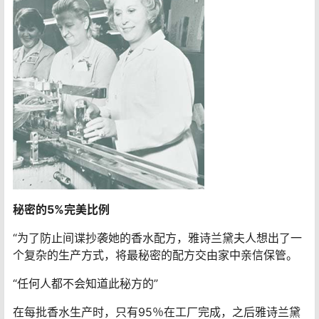
秘密的5%完美比例
“为了防止间谍抄袭她的香水配方，雅诗兰黛夫人想出了一
个复杂的生产方式，将最秘密的配方交由家中亲信保管。
“任何人都不会知道此秘方的”
在每批香水生产时，只有95％在工厂完成，之后雅诗兰黛