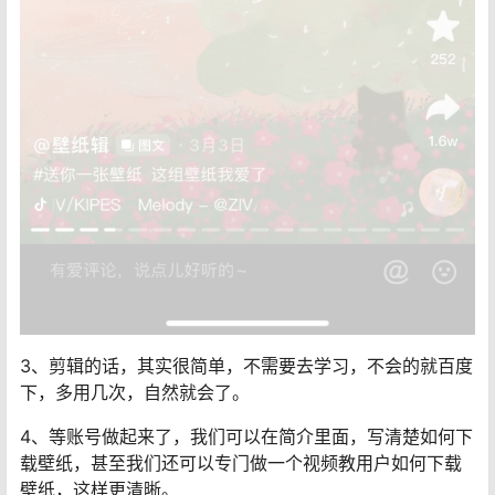
3、剪辑的话，其实很简单，不需要去学习，不会的就百度
下，多用几次，自然就会了。
4、等账号做起来了，我们可以在简介里面，写清楚如何下
载壁纸，甚至我们还可以专门做一个视频教用户如何下载
壁纸，这样更清晰。