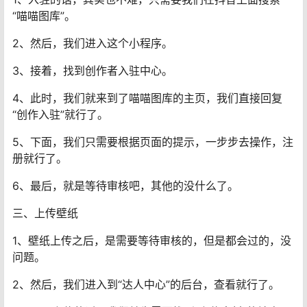
“喵喵图库”。
2、然后，我们进入这个小程序。
3、接着，找到创作者入驻中心。
4、此时，我们就来到了喵喵图库的主页，我们直接回复
“创作入驻”就行了。
5、下面，我们只需要根据页面的提示，一步步去操作，注
册就行了。
6、最后，就是等待审核吧，其他的没什么了。
三、上传壁纸
1、壁纸上传之后，是需要等待审核的，但是都会过的，没
问题。
2、然后，我们进入到“达人中心”的后台，查看就行了。