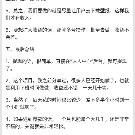
5、总之，我们要做的就是尽量让用户去下载壁纸，这样我
们才有收入。
6、要想扩大收益的话，那就多号操作，批量去做，收益不
会差。
五、最后总结
1、提现的话，很简单，直接在“达人中心”后台，就可提现
了。
2、这个项目，我之前分享过，很多人已经开始做了，也就
是利用下班时间做做，收益还不错，一天几十块。
3、当然了，每天花的时间也比较少，差不多半个小时到一
个小时就够了。
4、如果遇到爆款的话，一个月也能赚个大几千，还是非常
不错的，关键就是非常轻松。