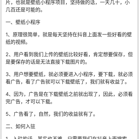
片，也就是壁纸小程序项目，坚持做的话，一天几十，小
几百还是可能的。
一、壁纸小程序
1、原理很简单，就是每天坚持在抖音上面发一些好看的壁
纸的视频。
2、用户看到我们上传的壁纸比较好看，肯定想要保存，但
是要保存的话是无法直接下载图片的。
3、用户想要壁纸，就必须要进入小程序，要下载，就必须
看广告，看了广告就可以下载壁纸了，我们就有收益了。
4、因为，广告是在下载壁纸之前就出现了，因此，必须看
完广告，才可以下载。
5、广告看了，自然，我们的收益就有了。
二、如何入驻
1、入驻的话，其实也不难，只需要我们在抖音上面搜索