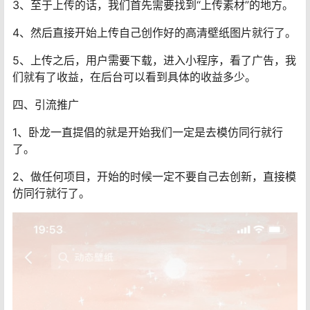
3、至于上传的话，我们首先需要找到“上传素材”的地方。
4、然后直接开始上传自己创作好的高清壁纸图片就行了。
5、上传之后，用户需要下载，进入小程序，看了广告，我
们就有了收益，在后台可以看到具体的收益多少。
四、引流推广
1、卧龙一直提倡的就是开始我们一定是去模仿同行就行
了。
2、做任何项目，开始的时候一定不要自己去创新，直接模
仿同行就行了。