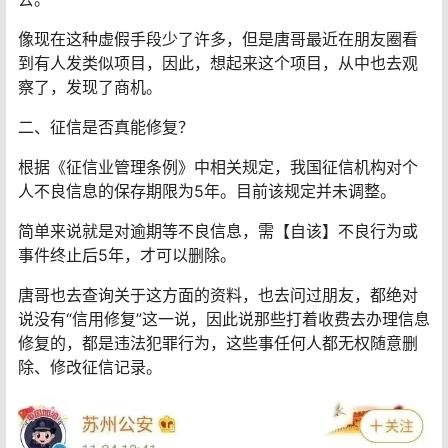
像现在这种虚假手段少了许多，但是唐哥最近在朋友圈看
到有人发类似项目，因此，想起来这个项目，从中也去观
察了，发现了商机。
二、征信是否真能修复？
根据《征信业管理条例》中相关规定，我国征信机构对个
人不良信息的保存期限为5年。目前该规定并未调整。
简单来说就是对逾期等不良信息，需【自该】不良行为或
事件终止后5年，才可以删除。
唐哥也去查询关于这方面的资料，也去问过朋友，都绝对
说没有“信用修复”这一说，因此说那些打着收费去办理信息
修复的，都是违法犯罪行为，这些事任何人都无权随意删
除、修改征信记录。