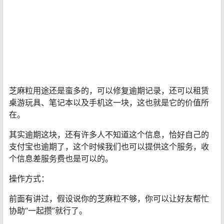
复了，这个也是蚂蚁官方推出的新政策，只是其中还有许
多人不知道罢了。
芝麻粒用途还是蛮多的，可以修复逾期记录，还可以租赁
桌游玩具、笔记本以及手机这一块，这也就是它的价值所
在。
其实逾期这块，还有许多人不知道这个信息，恰好自己的