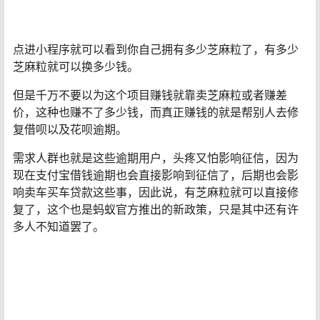
点进小程序就可以看到你自己拥有多少芝麻粒了，有多少
芝麻粒就可以换多少钱。
但是千万不要以为这个项目赚钱就靠卖芝麻粒或者赚差
价，这种也赚不了多少钱，而真正赚钱的就是帮别人去修
复借呗以及花呗逾期。
需求人群也就是这些逾期用户，头疼又怕影响征信，因为
现在支付宝借钱逾期也会直接影响到征信了，后期也会影
响卖车买车贷款这些事，因此说，有芝麻粒就可以直接修