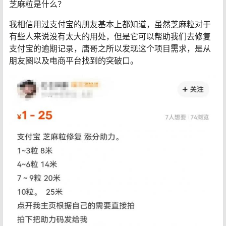
芝麻粒是什么？
我相信用过支付宝的朋友基本上都知道，虽然芝麻粒对于
有些人来说没有太大的用处，但是它可以帮助我们去修复
支付宝的逾期记录，唐哥之所以发现这个项目需求，是从
朋友圈以及电商平台找到的突破口。