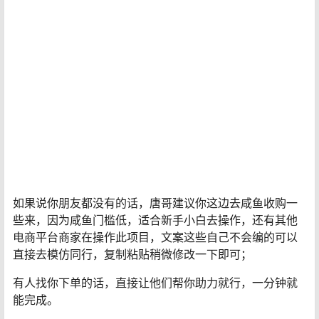
支付宝也逾期了，这个时候我们也可以提供这个服务，收
个信息差服务费也是可以的。
操作方式：
前面有讲过，假设说你的芝麻粒不够，你可以让好友帮忙
协助“一起攒”就行了。
如果说你朋友都没有的话，唐哥建议你这边去咸鱼收购一