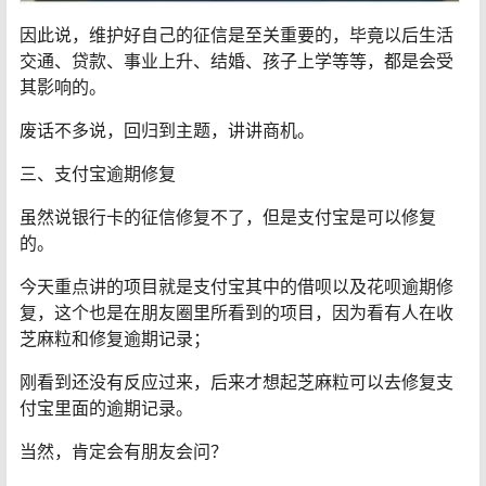
因此说，维护好自己的征信是至关重要的，毕竟以后生活
交通、贷款、事业上升、结婚、孩子上学等等，都是会受
其影响的。
废话不多说，回归到主题，讲讲商机。
三、支付宝逾期修复
虽然说银行卡的征信修复不了，但是支付宝是可以修复
的。
今天重点讲的项目就是支付宝其中的借呗以及花呗逾期修
复，这个也是在朋友圈里所看到的项目，因为看有人在收
芝麻粒和修复逾期记录；
刚看到还没有反应过来，后来才想起芝麻粒可以去修复支
付宝里面的逾期记录。
当然，肯定会有朋友会问？