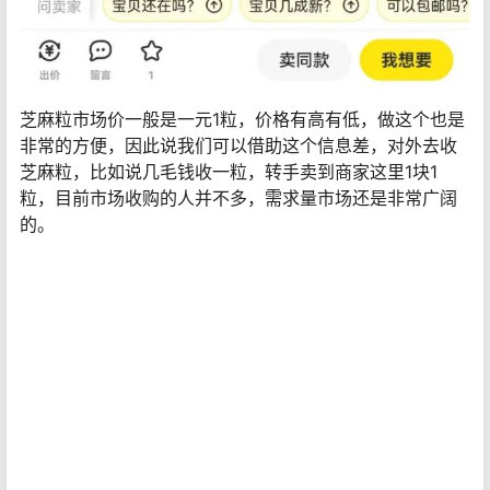
芝麻粒市场价一般是一元1粒，价格有高有低，做这个也是
非常的方便，因此说我们可以借助这个信息差，对外去收
芝麻粒，比如说几毛钱收一粒，转手卖到商家这里1块1
粒，目前市场收购的人并不多，需求量市场还是非常广阔
的。