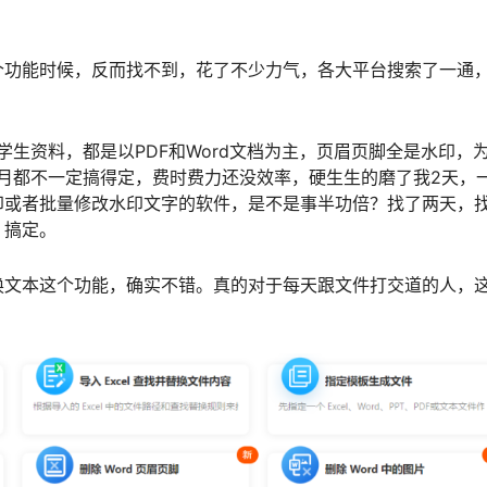
个功能时候，反而找不到，花了不少力气，各大平台搜索了一通
学生资料，都是以PDF和Word文档为主，页眉页脚全是水印，
个月都不一定搞得定，费时费力还没效率，硬生生的磨了我2天，
印或者批量修改水印文字的软件，是不是事半功倍？找了两天，
，搞定。
换文本这个功能，确实不错。真的对于每天跟文件打交道的人，