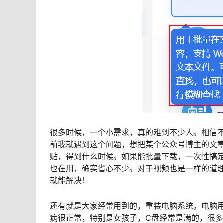
很多时候，一个小需求，真的难到不少人。相信
前我就遇到这个问题，想把某个公众号博主的文
贴，得到什么时候。如果能批量下载，一次性搞
也在用，确实省心不少。对于视频也是一样的道
就能解决！
还有就是大家经常用到的，重装电脑系统。电脑
病很正常，特别是女孩子，C盘经常是满的，很