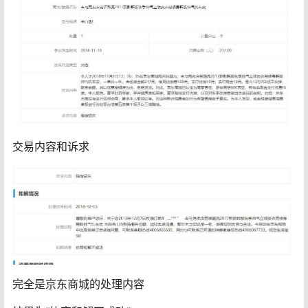
交易内容和诉求
完全是京东商城的处理内容