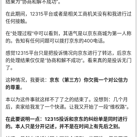
结果为“协商和解不成功”。
在此期间，12315平台或者是相关工商机关没有和我进行过
任何接触。
在“处理过程”中可以看到，其语气是以京东商城为第一人称
的。告知有任何问题可以拨打京东的400电话。
感觉12315平台只是把投诉情况向京东进行了转达，后京东
的处理结果仅仅是“协商和解不成功”。看来真的是投诉无门
了。
这种情况，我要说：
京东（第三方）你欠我一个对公信力
的尊重
。
本以为这件事就这样不了了之的结束了。没想到：几个月
后，卖家给我发了一个快递。让我又开始了一段“维权路”。
在此要说明一点：12315投诉和京东的纠纷单是同时进行
的。本人只是分开记述，并不是在时间上有先后之别。