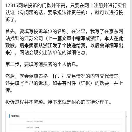
12315网站投诉的门槛并不高，只要在网上注册并进行实名
认证（有问题的话，要承担法律责任的），就可以进行投
诉了。
首先，要填写投诉单位的名称。在这里，我写了在京东网
站找到的江苏公司（
上一篇文章中错写成浙江，本人在此
致歉。后来卖家从浙江发了个快递给我，以后会详细写出
来
）。网站会现实出该单位的详细信息。
第二步，要填写消费者的个人信息。
然后，就会像填表格一样，把交易情况的内容交代清楚。
还要填写自己的诉求。如果有附件（证据）的话要一并上
传。
投诉过程并不繁琐。接下来就是耐心的等待处理了。