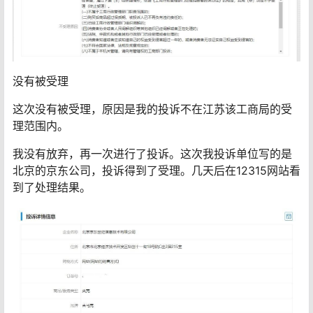
没有被受理
这次没有被受理，原因是我的投诉不在江苏该工商局的受
理范围内。
我没有放弃，再一次进行了投诉。这次我投诉单位写的是
北京的京东公司，投诉得到了受理。几天后在12315网站看
到了处理结果。