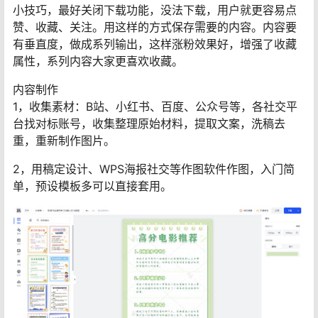
小技巧，最好关闭下载功能，没法下载，用户就更容易点
赞、收藏、关注。用这样的方式保存需要的内容。内容要
有垂直度，做成系列输出，这样涨粉效果好，增强了收藏
属性，系列内容大家更喜欢收藏。
内容制作
1，收集素材：B站、小红书、百度、公众号等，各社交平
台找对标账号，收集整理原始材料，提取文案，洗稿去
重，重新制作图片。
2，用稿定设计、WPS海报社交等作图软件作图，入门简
单，预设模板多可以直接套用。