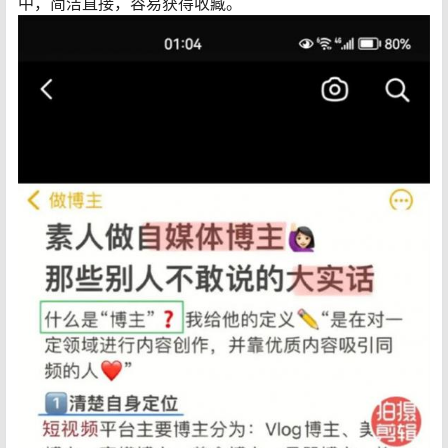
中，简洁直接，容易获得收藏。