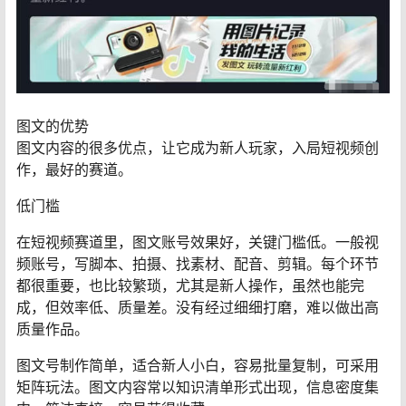
图文的优势
图文内容的很多优点，让它成为新人玩家，入局短视频创
作，最好的赛道。
低门槛
在短视频赛道里，图文账号效果好，关键门槛低。一般视
频账号，写脚本、拍摄、找素材、配音、剪辑。每个环节
都很重要，也比较繁琐，尤其是新人操作，虽然也能完
成，但效率低、质量差。没有经过细细打磨，难以做出高
质量作品。
图文号制作简单，适合新人小白，容易批量复制，可采用
矩阵玩法。图文内容常以知识清单形式出现，信息密度集