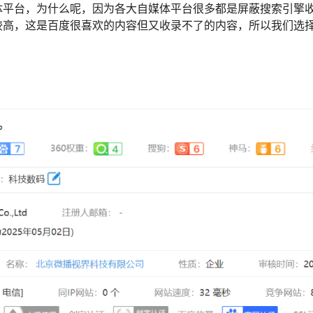
体平台，为什么呢，因为各大自媒体平台很多都是屏蔽搜索引擎
较高，这是百度很喜欢的内容但又收录不了的内容，所以我们选