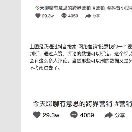
上图是我通过抖音搜索“网络营销”随意找的一个
判断，通过点赞、评论的数据可以断定，这个视
会有这么多人评论，当然那些可以刷的数据又是
不考虑进去了。