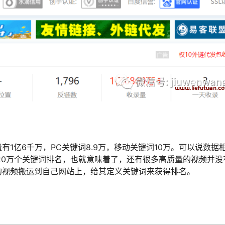
1亿6千万，PC关键词8.9万，移动关键词10万。可以说数据
才20万个关键词排名，也就意味着了，还有很多高质量的视频并没
的视频搬运到自己网站上，给其定义关键词来获得排名。