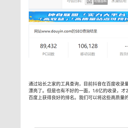
通过站长之家的工具查询，目前抖音在百度收录量有
漂亮了。但是也有不好的一面，1.6亿的收录，
百度上获得良好的排名。我们可以将这些高质量