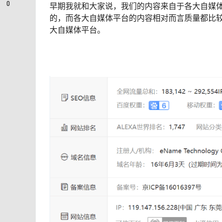
0
早期我就和大家说，我们的内容来自于各大自媒
的，而各大自媒体平台的内容相对而言质量都比
大自媒体平台。