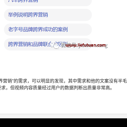
界营销”的需求，可以明显的发现，其中需求和他的文案没有半
要求，但视频内容质量经过用户的数据判断出质量非常高。