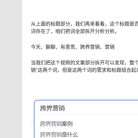
从上面的标题部分，我们再来看看，这个标题是否
词存在了，咱们把词全部拆开分析分析。
今天、聊聊、有意思、跨界营销、营销
当我们把这个视频的文案部分拆开可以发现，整个
销”这两个词，但是这两个词的需求和标题组合起