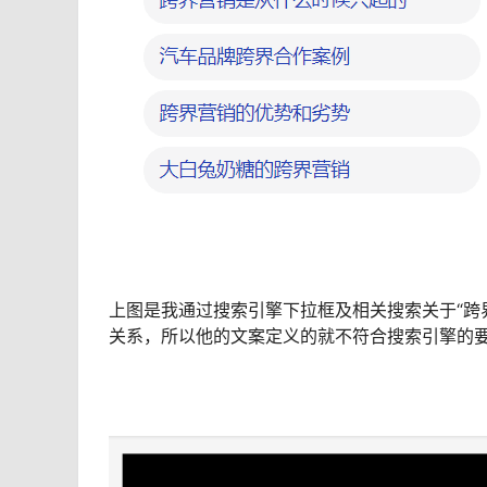
上图是我通过搜索引擎下拉框及相关搜索关于“跨
关系，所以他的文案定义的就不符合搜索引擎的