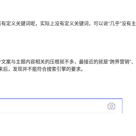
有定义关键词呢，实际上没有定义关键词，可以说“几乎”没有
文案与主题内容相关的压根就不多，最接近的就是“跨界营销”、
来后，发现并不能符合搜索引擎的要求。