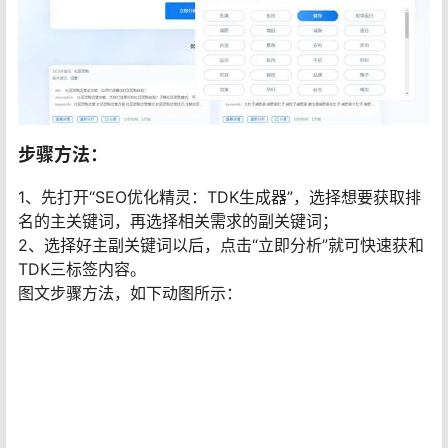
步骤方法：
1、先打开“SEO优化精灵：TDK生成器”，选择想要获取排
名的主关键词，再选择相关需求的副关键词；
2、选择好主副关键词以后，点击“立即分析”就可快速获和
TDK三标签内容。
图文步骤方法，如下动图所示：