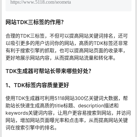
https://www.5118.com/seometa
网站TDK三标签的作用？
合理的TDK三标签，不但可以提高网站关键词排名，还可
以吸引更多的用户访问你的网站，高质的TDK标签还非常
有利于搜索引擎的抓取，也可以提高网站页面的收录率，
更好地展示网站内容，从而提高网站流量和转化率。
TDK生成器可帮站长带来哪些好处？
1、TDK标签内容质量更好
使用TDK生成器可利用5118网站300亿关键词大数据，帮
助站长快速生成高质的title标题、description描述和
keywords关键词内容，让用户更容易搜索到网站，并访问
网站，增加网站页面曝光率和点击率，从而提高网站关键
词在搜索引擎中的排名。