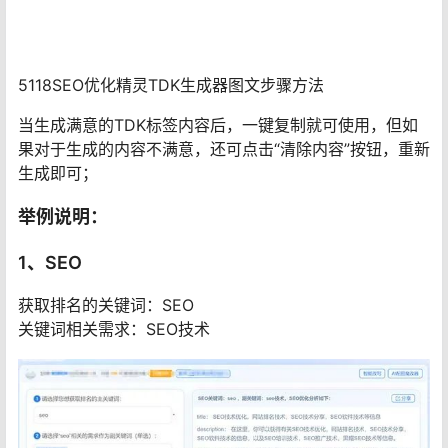
5118SEO优化精灵TDK生成器图文步骤方法
当生成满意的TDK标签内容后，一键复制就可使用，但如
果对于生成的内容不满意，还可点击“清除内容”按钮，重新
生成即可；
举例说明：
1、SEO
获取排名的关键词：SEO
关键词相关需求：SEO技术