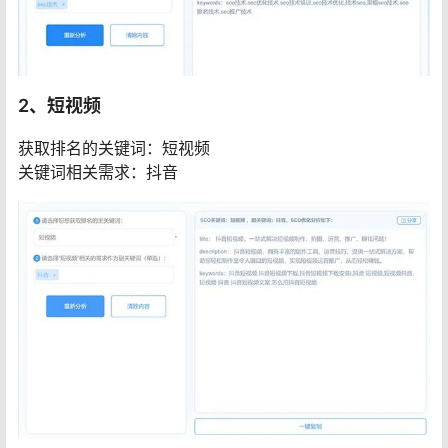
2、短视频
获取排名的关键词：短视频
关键词相关需求：抖音