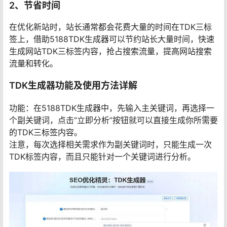
2、节省时间
在优化新站时，站长通常都会花费大量的时间在TDK三标
签上，借助5188TDK生成器可以节约站长大量时间，快速
生成网站TDK三标签内容，抢占搜索流量，提高网站搜索
流量和转化。
TDK生成器功能及使用方法详解
功能：在5188TDK生成器中，先输入主关键词，再选择一
个副关键词，点击“立即分析”按钮就可以直接生成你所需要
的TDK三标签内容。
注意，每次选择相关需求作为副关键词时，只能生成一次
TDK标签内容，而且只能针对一个关键词进行分析。