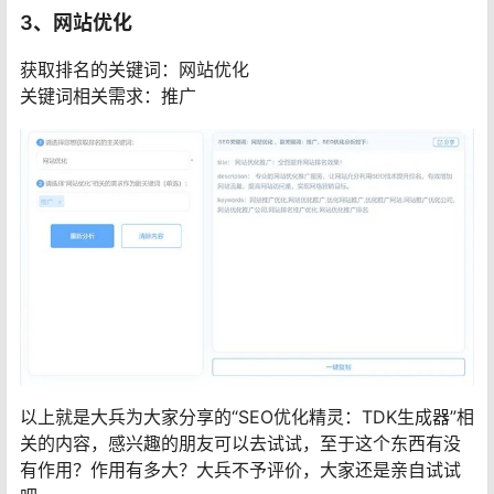
3、网站优化
获取排名的关键词：网站优化
关键词相关需求：推广
以上就是大兵为大家分享的“SEO优化精灵：TDK生成器”相
关的内容，感兴趣的朋友可以去试试，至于这个东西有没
有作用？作用有多大？大兵不予评价，大家还是亲自试试