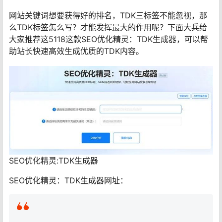
网站关键词想要获得好的排名，TDK三标签不能忽视，那
么TDK标签怎么写？才能发挥最大的作用呢？下面大兵给
大家推荐这5118这款SEO优化精灵：TDK生成器，可以帮
助站长快速高效生成优质的TDK内容。
SEO优化精灵:TDK生成器
SEO优化精灵：TDK生成器网址：