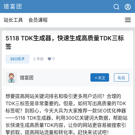
猎富团
站长工具
会员课程
5118 TDK生成器，快速生成高质量TDK三标
签
0
SEO技术
3 年前
猎富团
关注
私信
想要提高网站关键词排名和吸引更多用户访问？合理的
TDK三标签是非常重要的。但是，如何写出高质量的TDK
标签呢？别担心，今天大兵为大家推荐一款SEO优化神器
——5118 TDK生成器，利用300亿关键词大数据，帮助站
长快速生成高质量TDK内容，让你的网站更容易被搜索引
擎抓取，提高网站流量和转化率。赶快来试试吧！