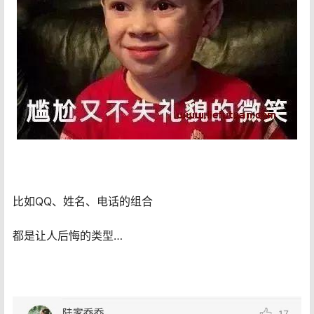
比如QQ、姓名、电话的组合
都是让人后悔的类型…