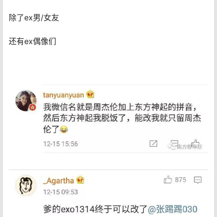
除了ex男/女友
还有ex偶像们