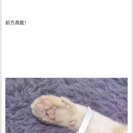
前方高能！