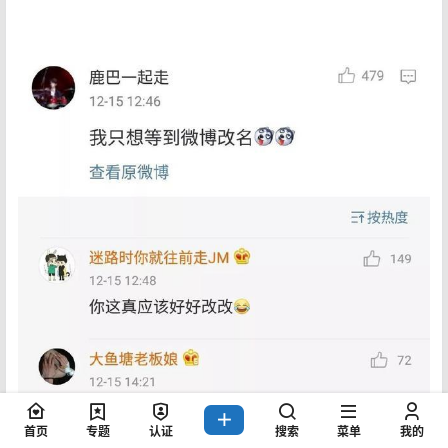
首页
专题
认证
搜索
菜单
我的