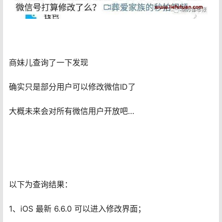
商妹儿查询了一下发现
确实只是部分用户可以修改微信ID了
大概未来会对所有微信用户开放吧…
以下为查询结果：
1、iOS 最新 6.6.0 可以进入修改界面；