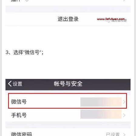
3、选择“微信号”；