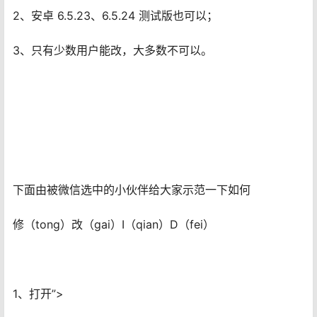
2、安卓 6.5.23、6.5.24 测试版也可以；
3、只有少数用户能改，大多数不可以。
下面由被微信选中的小伙伴给大家示范一下如何
修（tong）改（gai）I（qian）D（fei）
1、打开”>