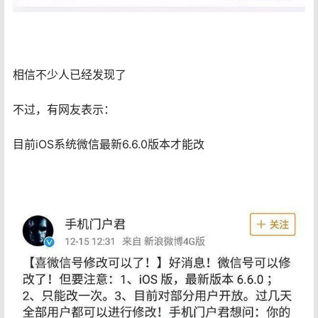
相信不少人已经发现了
不过，有网友表示：
目前iOS系统微信最新6.6.0版本才能改