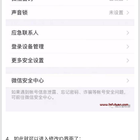
4、如此就可以进入修改ID界面了；