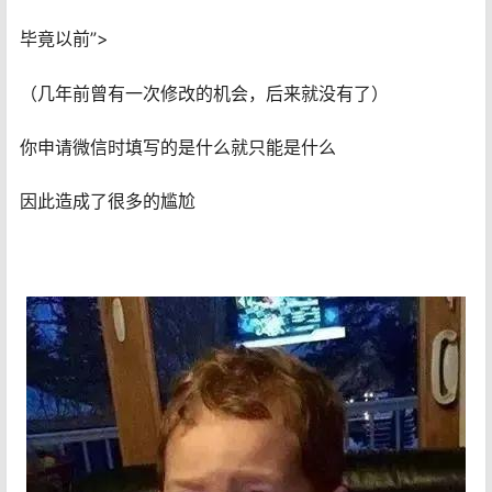
毕竟以前”>
（几年前曾有一次修改的机会，后来就没有了）
你申请微信时填写的是什么就只能是什么
因此造成了很多的尴尬