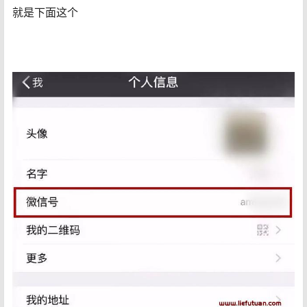
就是下面这个