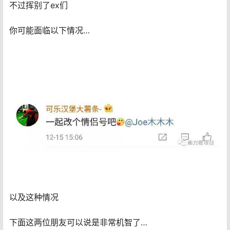
不过挥别了ex们
你可能面临以下情况…
以及这种情况
下面这两位朋友可以说是非常机智了…