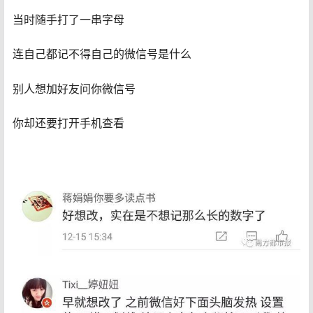
当时随手打了一串字母
连自己都记不得自己的微信号是什么
别人想加好友问你微信号
你却还要打开手机查看