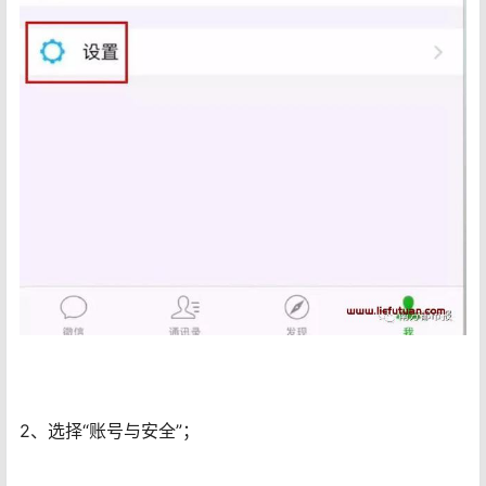
2、选择“账号与安全”；