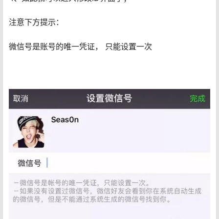
注意下方提示：
微信号是账号的唯一凭证， 只能设置一次