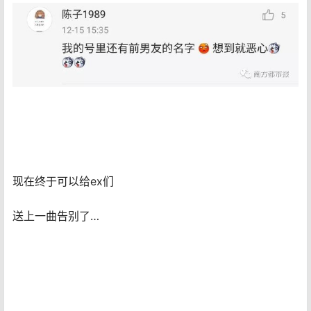
现在终于可以给ex们
送上一曲告别了…