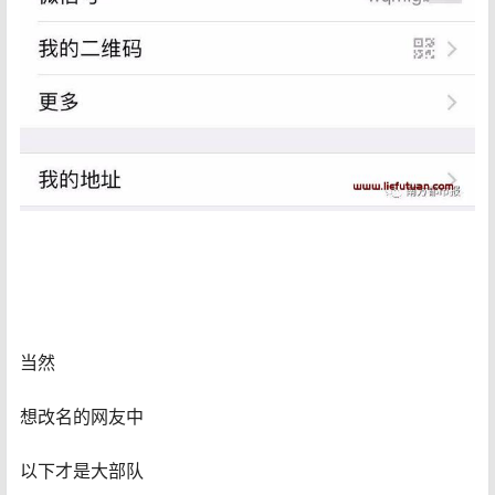
当然
想改名的网友中
以下才是大部队