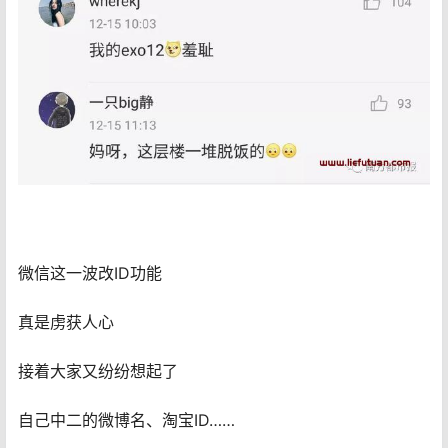
微信这一波改ID功能
真是虏获人心
接着大家又纷纷想起了
自己中二的微博名、淘宝ID……