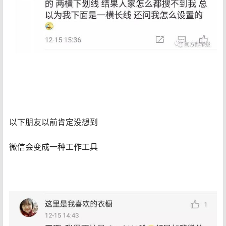
以下朋友以前肯定没想到
微信会变成一种工作工具