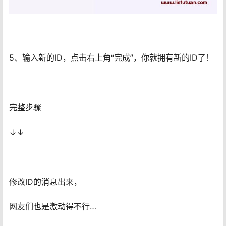
5、输入新的ID，点击右上角“完成”，你就拥有新的ID了！
完整步骤
↓↓
修改ID的消息出来，
网友们也是激动得不行…