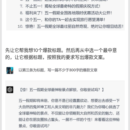
先让它帮我想10个爆款标题。然后再从中选一个最中意
的，让它根据标题，按照我的要求写出爆款文案。