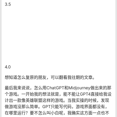
3.5
4.0
想知道怎么复原的朋友，可以翻看我往期的文章。
最后我来说说，怎么用ChatGPT和Midjourney做出来的那