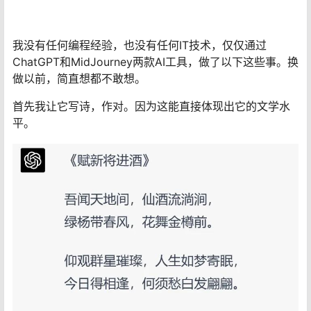
我没有任何编程经验，也没有任何IT技术，仅仅通过
ChatGPT和MidJourney两款AI工具，做了以下这些事。换
做以前，简直想都不敢想。
首先我让它写诗，作对。因为这能直接体现出它的文学水
平。