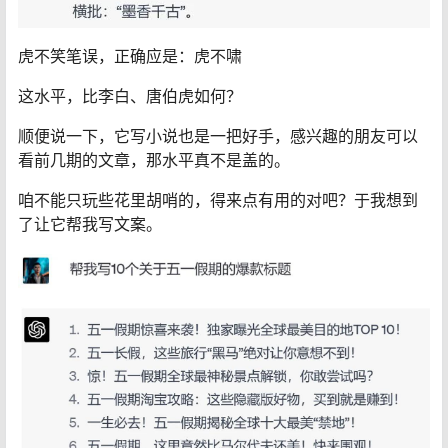
虎不笑笔误，正确应是：虎不啸
这水平，比李白、唐伯虎如何？
顺便说一下，它写小说也是一把好手，感兴趣的朋友可以
看前几期的文章，那水平真不是盖的。
咱不能只玩些花里胡哨的，得来点有用的对吧？于我想到
了让它帮我写文案。