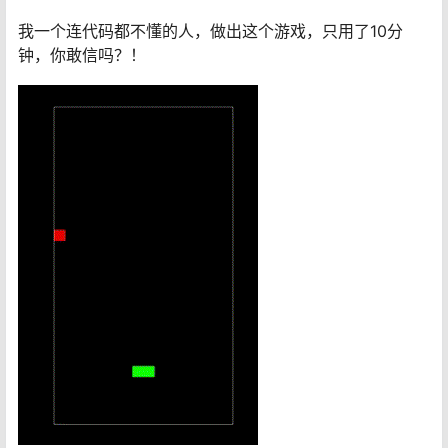
我一个连代码都不懂的人，做出这个游戏，只用了10分
钟，你敢信吗？！