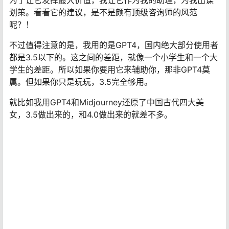
为了让它发挥最大价值，我让它作为我的助理，为我出谋
划策。看看它的建议，是不是颇有顶级咨询师的风范
呢？！
不过值得注意的是，我用的是GPT4，国内绝大部分使用者
都是3.5以下的。这之间的差距，就像一个小学生和一个大
学生的差距。所以如果你要用它来辅助你，那非GPT4莫
属。但如果你只是玩玩，3.5完全够用。
就比如我用GPT4和Midjourney还原了中国古代四大美
女，3.5做出来的，和4.0做出来的就差不多。