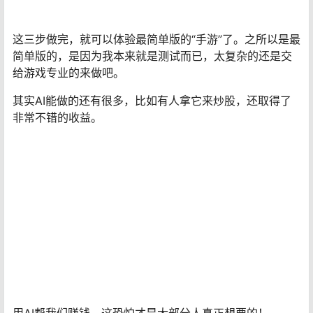
Midjourney一键绘图