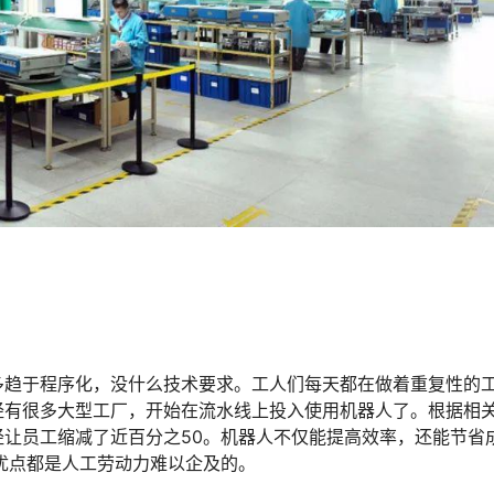
多趋于程序化，没什么技术要求。工人们每天都在做着重复性的
经有很多大型工厂，开始在流水线上投入使用机器人了。根据相
让员工缩减了近百分之50。机器人不仅能提高效率，还能节省
优点都是人工劳动力难以企及的。