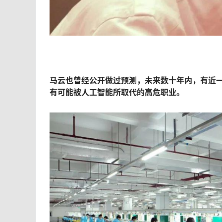
马云也曾经公开做过预测，未来数十年内，有近
有可能被人工智能所取代的高危职业。