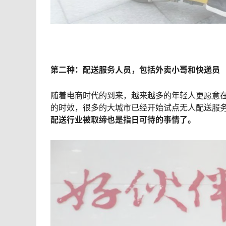
第二种：配送服务人员，包括外卖小哥和快递员
随着电商时代的到来，越来越多的年轻人更愿意
的时效，很多的大城市已经开始试点无人配送服
配送行业被取缔也是指日可待的事情了。