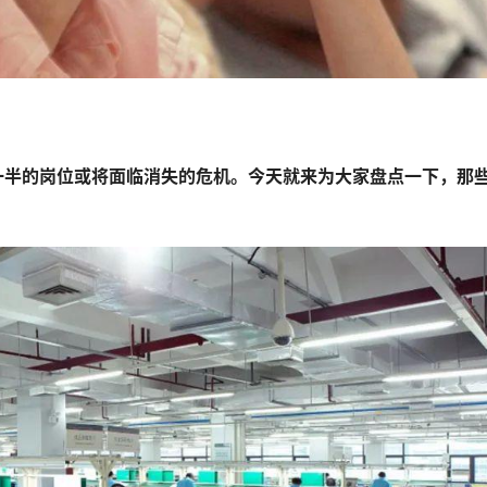
一半的岗位或将面临消失的危机。今天就来为大家盘点一下，那