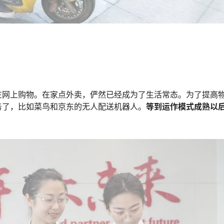
在网上购物。在家点外卖，俨然已经成为了生活常态。为了提高
务了，比如菜鸟和京东的无人配送机器人。
等到运作模式成熟以