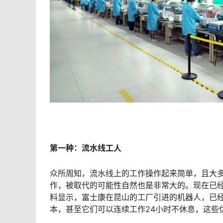
第一种：流水线工人
众所周知，流水线上的工作操作起来简单，且大
作，被取代的可能性自然也是非常大的。现在已
料显示，富士康在昆山的工厂引进的机器人，已经
本，甚至它们可以连续工作24小时不休息，这些