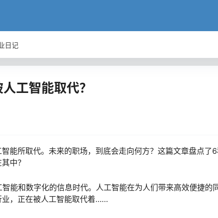
业日记
被人工智能取代？
工智能所取代。未来的职场，到底会走向何方？这篇文章盘点了6
在其中？
工智能和数字化的信息时代。人工智能在为人们带来高效便捷的
行业，正在被人工智能取代着……