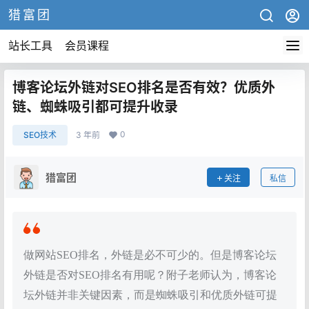
猎富团
站长工具
会员课程
博客论坛外链对SEO排名是否有效？优质外
链、蜘蛛吸引都可提升收录
0
SEO技术
3 年前
猎富团
关注
私信
做网站SEO排名，外链是必不可少的。但是博客论坛
外链是否对SEO排名有用呢？附子老师认为，博客论
坛外链并非关键因素，而是蜘蛛吸引和优质外链可提