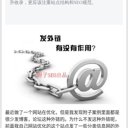
升收录，更应该注重站点结构和SEO规范。
最近做了一个网站在优化，但是我发现附子案例里面都是
很少发博客，论坛这种外链的。为什么不发这种外链呢，
前面我自己网站优化的这个站点发了一些分类信息网的外