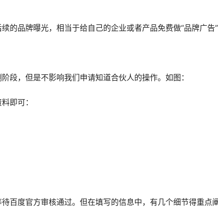
续的品牌曝光，相当于给自己的企业或者产品免费做“品牌广告
测阶段，但是不影响我们申请知道合伙人的操作。如图：
资料即可：
等待百度官方审核通过。但在填写的信息中，有几个细节得重点