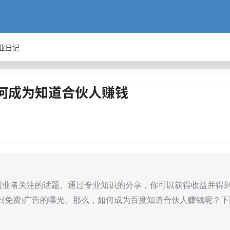
业日记
何成为知道合伙人赚钱
创业者关注的话题。通过专业知识的分享，你可以获得收益并得
(免费)广告的曝光。那么，如何成为百度知道合伙人赚钱呢？下