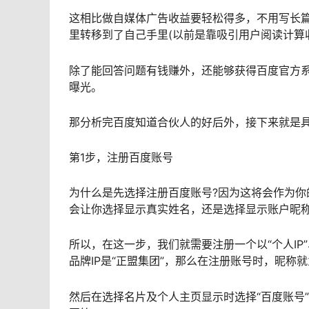
这相比做自媒体广告收益要轻松得多，不用写长篇
里转移到了自己手里(以前是靠吸引用户阅读计算
除了能回答问题有钱赚外，还能够获得百度官方系
曝光。
那分析完百度知道合伙人的好后外，接下来就是
第1步，注册百度账号
为什么是先选择注册百度账号?因为这将会作为你
会让你选择显示真实姓名，还是选择显示账户昵
所以，在这一步，我们就需要注册一个以“个人IP”
品牌IP是“正盟集团”，那么在注册账号时，昵称就
然后在选择名片及个人主页显示时选择“百度账号