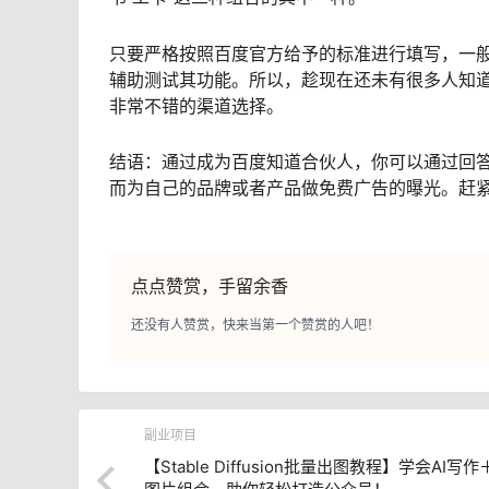
只要严格按照百度官方给予的标准进行填写，一
辅助测试其功能。所以，趁现在还未有很多人知
非常不错的渠道选择。
结语：通过成为百度知道合伙人，你可以通过回
而为自己的品牌或者产品做免费广告的曝光。赶
点点赞赏，手留余香
还没有人赞赏，快来当第一个赞赏的人吧！
副业项目
【Stable Diffusion批量出图教程】学会AI写