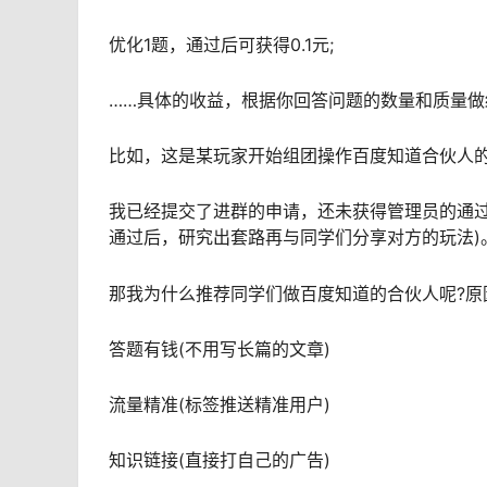
优化1题，通过后可获得0.1元;
……具体的收益，根据你回答问题的数量和质量
比如，这是某玩家开始组团操作百度知道合伙人的
我已经提交了进群的申请，还未获得管理员的通过
通过后，研究出套路再与同学们分享对方的玩法)
那我为什么推荐同学们做百度知道的合伙人呢?原
答题有钱(不用写长篇的文章)
流量精准(标签推送精准用户)
知识链接(直接打自己的广告)