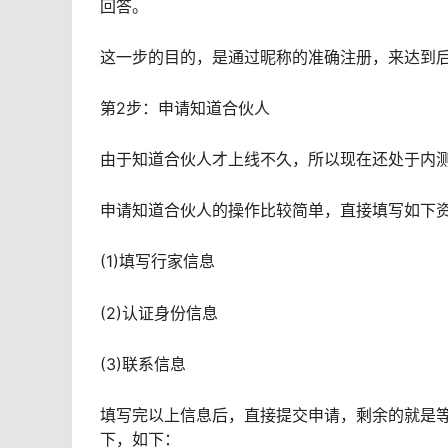
回答。
这一步的目的，是通过昵称的准确注册，来达到后
第2步：申请知道合伙人
由于知道合伙人才上线不久，所以现在还处于内
申请知道合伙人的操作比较简单，直接填写如下
(1)填写行家信息
(2)认证身份信息
(3)联系信息
填写完以上信息后，直接提交申请，剩余的就是
下，如下：