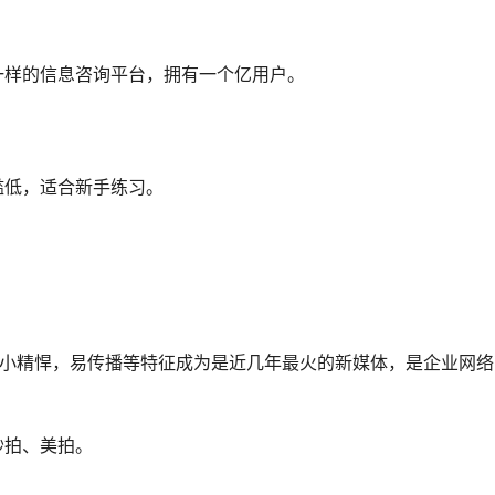
一样的信息咨询平台，拥有一个亿用户。
槛低，适合新手练习。
短小精悍，易传播等特征成为是近几年最火的新媒体，是企业网络
秒拍、美拍。