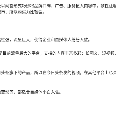
要以问答形式巧妙将品牌口碑、广告、服务植入内容中，软性让
城市，所以购买力比较强。
粘性强，流量巨大，使得企业和自媒体人纷纷入驻。
是目前流量最大的平台，支持的内容丰富多彩：长图文、短视频
日头条旗下的产品，所以在今日头条发的视频，在其他平台上也
量变现等，都适合自媒体小白入驻。