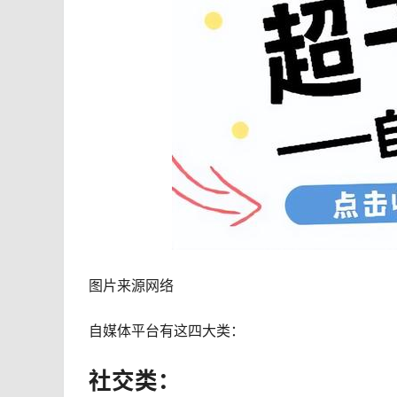
图片来源网络
自媒体平台有这四大类：
社交类：