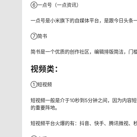
⑥一点号（一点资讯）
一点号是小米旗下的自媒体平台，是跟今日头条
⑦简书
简书是一个优质的创作社区，编辑排版简洁，门
视频类：
①短视频
短视频一般是介于10秒到5分钟之间，因为内容
的重要阵地。
短视频平台火爆的有：抖音、快手、腾讯微视、