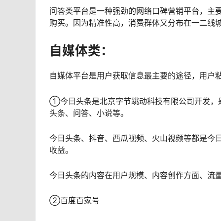
问答类平台是一种强劲的网络口碑营销平台，主
购买。因为精准性高，消费群体又分布在一二线
自媒体类：
自媒体平台是用户获取信息最主要的途径，用户
①今日头条是北京字节跳动科技有限公司开发，
头条、问答、小说等。
今日头条、抖音、西瓜视频、火山视频等都是今
收益。
今日头条的内容在用户规模、内容创作方面、流
②百度百家号