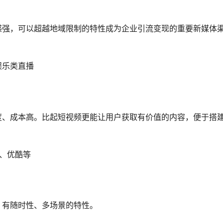
感强，可以超越地域限制的特性成为企业引流变现的重要新媒体
娱乐类直播
度、成本高。比起短视频更能让用户获取有价值的内容，便于搭
、优酷等
，有随时性、多场景的特性。