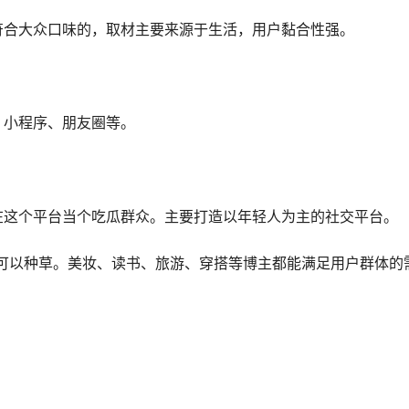
符合大众口味的，取材主要来源于生活，用户黏合性强。
、小程序、朋友圈等。
在这个平台当个吃瓜群众。主要打造以年轻人为主的社交平台。
可以种草。美妆、读书、旅游、穿搭等博主都能满足用户群体的