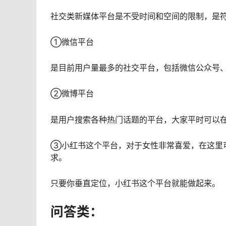
社交类新媒体平台是不受时间和空间的限制，是
①微信平台
是目前用户量最多的社交平台，包括微信公众号
②微博平台
是用户搜索各种热门话题的平台，大家平时可以
③小红书这个平台，对于女性非常喜爱，在这里
求。
只要你垂直定位，小红书这个平台就能做起来。
问答类：