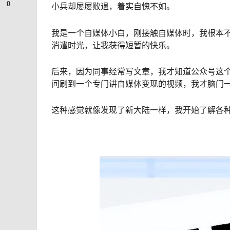
0
小兵却屡屡败退，着实自愧不如。
我是一个自媒体小白，刚接触自媒体时，我根本
消遣时光，让我获得短暂的快乐。
后来，因为同事经常写文章，我才知道公众号这
间刷到一个专门讲自媒体变现的视频，我才脑门
这种感觉就像发现了新大陆一样，我开始了解各