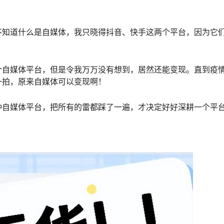
不知道什么是自媒体，我只晓得抖音、快手这两个平台，因为它
个自媒体平台，但是令我万万没有想到，居然还能变现。直到疫
一拍，原来自媒体可以变现啊！
种自媒体平台，把所有的雷都踩了一遍，才决定好好深耕一个平