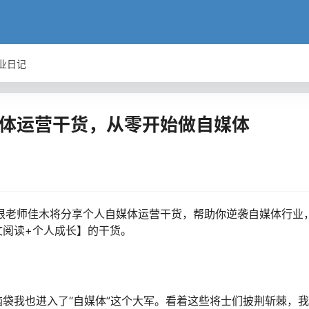
业日记
媒体运营干货，从零开始做自媒体
根老师佳木将分享个人自媒体运营干货，帮助你逆袭自媒体行业
文阅读+个人成长】的干货。
袋我也进入了“自媒体”这个大军。看着这些将士们披荆斩棘，