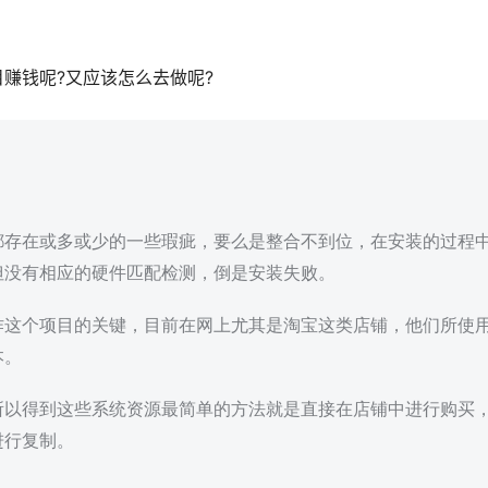
赚钱呢?又应该怎么去做呢?
都存在或多或少的一些瑕疵，要么是整合不到位，在安装的过程
但没有相应的硬件匹配检测，倒是安装失败。
作这个项目的关键，目前在网上尤其是淘宝这类店铺，他们所使
本。
所以得到这些系统资源最简单的方法就是直接在店铺中进行购买
进行复制。