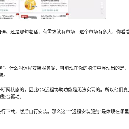
阻碍。还是那句老话，有需求就有市场，这个市场有多大，你看
务”。什么叫远程安装服务呢，可能现在你的脑海中浮现出的是
装。
于断网状态的，因此QQ远程协助功能是无法实现的。所以他们真
和整合驱动。
行下载，然后自行安装。那么这个“远程安装服务”是体现在哪