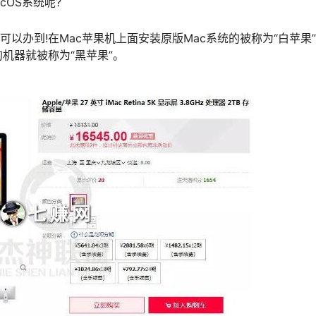
cOS系统呢?
可以办到!在Mac苹果机上面安装原版Mac系统的被称为“白苹果
机器就被称为“黑苹果”。