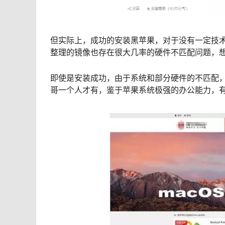
但实际上，成功的安装黑苹果，对于没有一定技
整理的镜像也存在很大几率的硬件不匹配问题，
即使是安装成功，由于系统和部分硬件的不匹配
哥一个人才有，鉴于苹果系统极强的办公能力，有