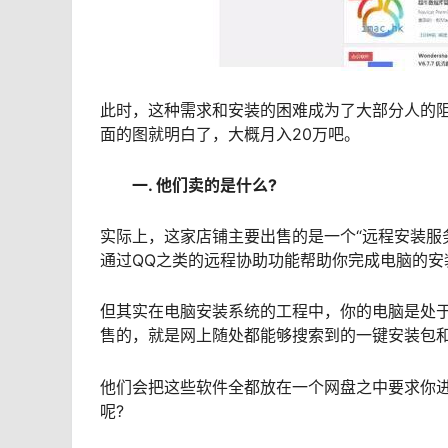
此时，这种需求和安装的困难成为了大部分人的
面的图就明白了，大概月入20万吧。
一. 他们卖的是什么?
实际上，这家店铺主要出售的是一个“远程安装服
通过QQ之类的远程协助功能帮助你完成电脑的安
但其实在电脑安装系统的工程中，你的电脑是处
售的，就是网上随处都能够搜索到的一键安装包
他们会把这些软件全都放在一个网盘之中要求你进
呢?