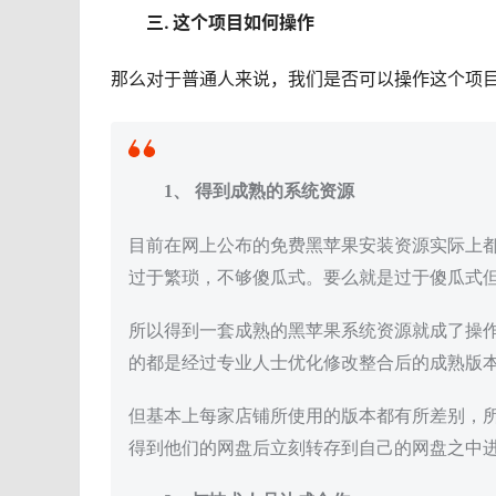
三. 这个项目如何操作
那么对于普通人来说，我们是否可以操作这个项目
1、 得到成熟的系统资源
目前在网上公布的免费黑苹果安装资源实际上
过于繁琐，不够傻瓜式。要么就是过于傻瓜式
所以得到一套成熟的黑苹果系统资源就成了操
的都是经过专业人士优化修改整合后的成熟版
但基本上每家店铺所使用的版本都有所差别，
得到他们的网盘后立刻转存到自己的网盘之中