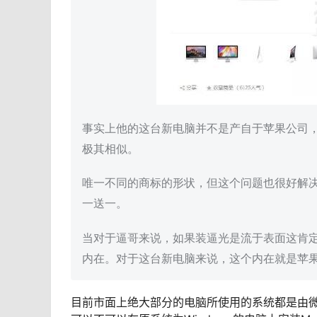
事实上他的这台新电脑并不是产自于苹果公司，而
极其相似。
唯一不同的商标的形状，但这个问题也很好解
一送一。
当对于逼哥来说，如果装逼光是流于表面这肯定
内在。对于这台新电脑来说，这个内在就是苹果
目前市面上绝大部分的电脑所使用的系统都是由微软