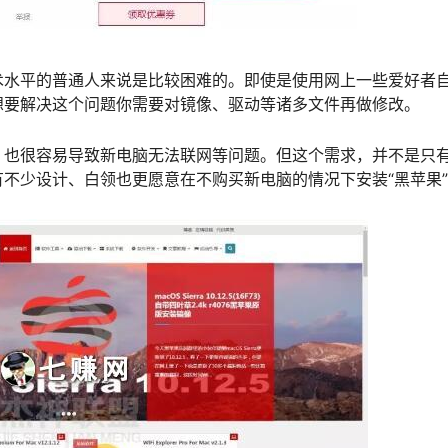
术水平的普通人来说是比较困难的。即使是使用网上一些爱好者
想要解决这个问题你需要对镜像、驱动等诸多文件再做修改。
，也很容易导致新电脑无法联网等问题。但这个需求，并不是只
不少设计、白领也更愿意在不购买新电脑的情况下安装“黑苹果