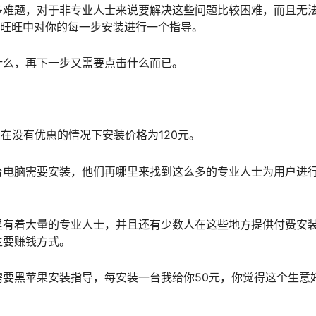
多难题，对于非专业人士来说要解决这些问题比较困难，而且无
在旺旺中对你的每一步安装进行一个指导。
什么，再下一步又需要点击什么而已。
在没有优惠的情况下安装价格为120元。
台电脑需要安装，他们再哪里来找到这么多的专业人士为用户进
里有着大量的专业人士，并且还有少数人在这些地方提供付费安
主要赚钱方式。
要黑苹果安装指导，每安装一台我给你50元，你觉得这个生意