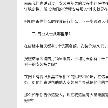
前面我们也说到过，安装黑苹果的过程中存在很
证稳定性。所以他们的“远程安装服务”其实就是
例如告诉你什么时候该运行什么，下一步该输入
二. 专业人士从哪里来?
在店铺中每天都有3个优惠名额，安装价为70元，
按照这家店铺的月销量来看，平均每天都有上千
对一的安装指导呢?
在网上有着很多黑苹果相关的贴吧和论坛，在这
务，对他们来说帮助他人安装黑苹果就是他们的
那么如果你告诉这些人，现在我这里有大量电脑需
好赚?