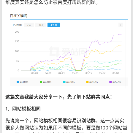
维度其实还是怎么防止被百度打击站群问题。
这篇文章我给大家分享一下，先了解下站群共同点：
1、网站模板相同
先说第一个，网站模板相同很容易识别站群。这一点其实
很多人做网站认为如果用不同的模板，要是做100个网站岂