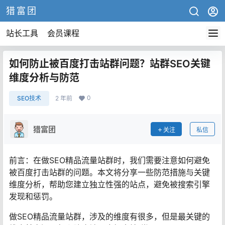
猎富团
站长工具
会员课程
如何防止被百度打击站群问题？站群SEO关键
维度分析与防范
0
SEO技术
2 年前
猎富团
关注
私信
前言：在做SEO精品流量站群时，我们需要注意如何避免
被百度打击站群的问题。本文将分享一些防范措施与关键
维度分析，帮助您建立独立性强的站点，避免被搜索引擎
发现和惩罚。
做SEO精品流量站群，涉及的维度有很多，但是最关键的