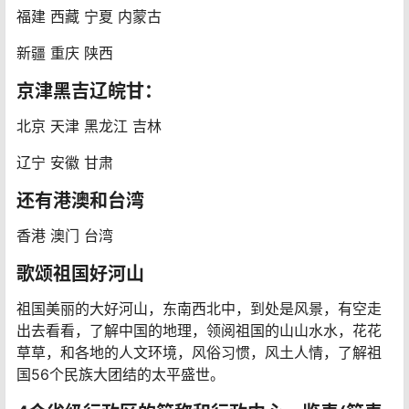
福建 西藏 宁夏 内蒙古
新疆 重庆 陕西
京津黑吉辽皖甘：
北京 天津 黑龙江 吉林
辽宁 安徽 甘肃
还有港澳和台湾
香港 澳门 台湾
歌颂祖国好河山
祖国美丽的大好河山，东南西北中，到处是风景，有空走
出去看看，了解中国的地理，领阅祖国的山山水水，花花
草草，和各地的人文环境，风俗习惯，风土人情，了解祖
国56个民族大团结的太平盛世。