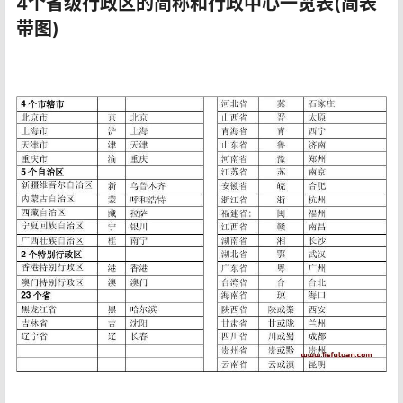
4个省级行政区的简称和行政中心一览表(简表
带图)