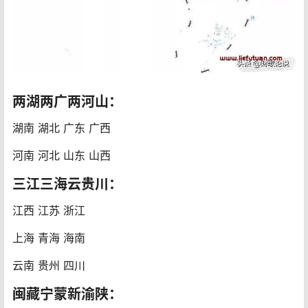
两湖两广两河山：
湖南 湖北 广东 广西
河南 河北 山东 山西
三江三海云贵川：
江西 江苏 浙江
上海 青海 海南
云南 贵州 四川
闽藏宁蒙新渝陕：