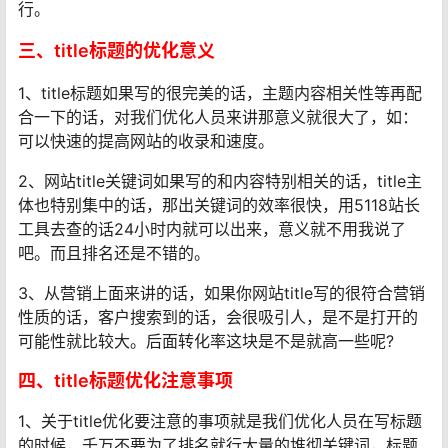
行。
三、title标题的优化意义
1、title标题如果写的很完美的话，主题内容相关性等再配
合一下的话，对我们优化人员来讲那意义就很大了，如：
可以快速的提高网站的收录和速度。
2、网站title关键词如果写的和内容特别相关的话，title主
体也特别集中的话，那出关键词的效率很快，用5118站长
工具去查的话24小时内就可以出来，意义就不用我说了
吧。而且排名还是不错的。
3、从营销上面来讲的话，如果你网站title写的很符合营销
性质的话，客户搜索到的话，会很吸引人，是不是打开的
可能性就比较大。后面转化率这块是不是就高一些呢?
四、title标题优化注意事项
1、关于title优化要注意的事项就是我们优化人员在写标题
的时候，千万不要为了排名就行大量的堆彻关键词，标题