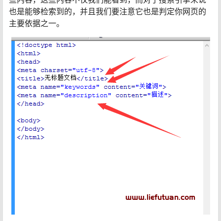
也是能够检索到的，并且我们要注意它也是判定你网页的
主要依据之一。