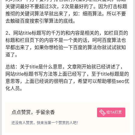
关键词最好不要超过3次，2次是最好的了。因为打击标题
推彻的关键词算法早就出来了，如：细雨算法。所以不要
去触碰百度搜索引擎算法的底线。
2、网站title标题写的千万的和内容是相关的，如栏目页的
标题和栏目页下的内容不是一个类的话，呵呵百度算法也
早都出来了，如果你想检验一下百度的算法你就试试就知
道了。
总结：关于title是什么意思，文章刚开始就已经讲述了，
网站title标题书写方法等上面已经写了，至于title标题是的
意思等，上面已经说的很明白了，希望可以帮助哪些seo优
化人员。
点点赞赏，手留余香
给TA打赏
还没有人赞赏，快来当第一个赞赏的人吧！