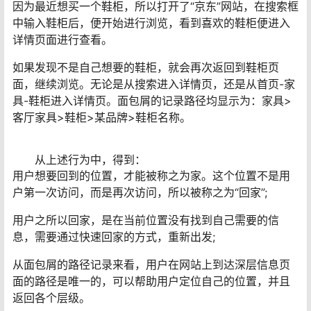
因为最近想买一个鞋柜，所以打开了“京东”网站，在搜索框
中输入鞋柜后，便开始进行浏览，看到喜欢的鞋柜便进入
详情页面进行查看。
如果发现不是自己想要的鞋柜，就会再次返回到鞋柜页
面，继续浏览。无论是从搜索进入详情页，还是从首页-家
具-鞋柜进入详情页。面包屑的记录路径均显示为：家具>
客厅家具>鞋柜>某品牌>鞋柜名称。
从上述行为中，得到：
用户想要回到的位置，才能被称之为家。这个位置不是用
户第一次访问，而是再次访问，所以被称之为“回家”;
用户之所以回家，是在当前位置没有找到自己需要的信
息，需要通过快速回家的方式，重新出发;
从面包屑的路径记录来看，用户在网站上到达深层信息页
面的路径是唯一的，可以帮助用户定位自己的位置，并且
返回各个层级。