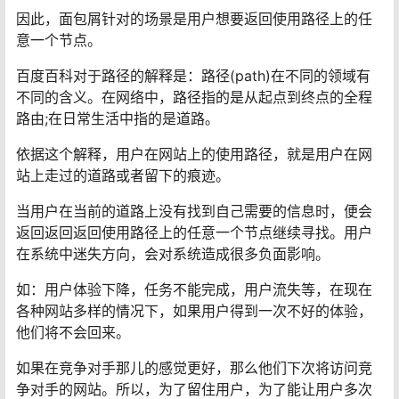
因此，面包屑针对的场景是用户想要返回使用路径上的任
意一个节点。
百度百科对于路径的解释是：路径(path)在不同的领域有
不同的含义。在网络中，路径指的是从起点到终点的全程
路由;在日常生活中指的是道路。
依据这个解释，用户在网站上的使用路径，就是用户在网
站上走过的道路或者留下的痕迹。
当用户在当前的道路上没有找到自己需要的信息时，便会
返回返回返回使用路径上的任意一个节点继续寻找。用户
在系统中迷失方向，会对系统造成很多负面影响。
如：用户体验下降，任务不能完成，用户流失等，在现在
各种网站多样的情况下，如果用户得到一次不好的体验，
他们将不会回来。
如果在竞争对手那儿的感觉更好，那么他们下次将访问竞
争对手的网站。所以，为了留住用户，为了能让用户多次