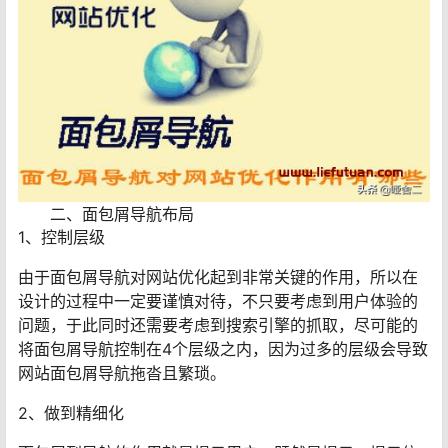
二、面包屑导航布局
1、控制层级
由于面包屑导航对网站优化起到非常关键的作用，所以在
设计的过程中一定要谨慎对待，不只要考虑到用户体验的
问题，于此同时还需要考虑到搜索引擎的抓取，尽可能的
将面包屑导航控制在4个层级之内，因为过多的层级会导致
网站面包屑导航拖沓且繁琐。
2、做到精细化