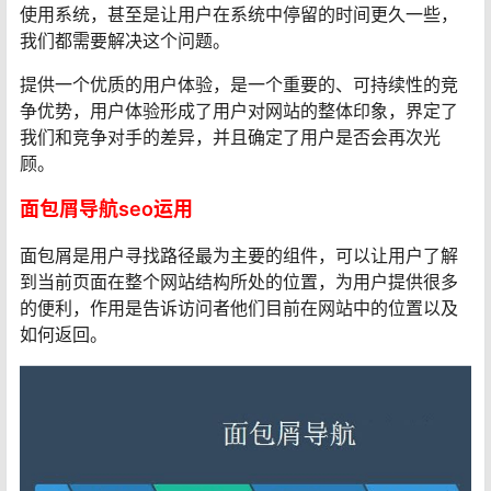
使用系统，甚至是让用户在系统中停留的时间更久一些，
我们都需要解决这个问题。
提供一个优质的用户体验，是一个重要的、可持续性的竞
争优势，用户体验形成了用户对网站的整体印象，界定了
我们和竞争对手的差异，并且确定了用户是否会再次光
顾。
面包屑导航seo运用
面包屑是用户寻找路径最为主要的组件，可以让用户了解
到当前页面在整个网站结构所处的位置，为用户提供很多
的便利，作用是告诉访问者他们目前在网站中的位置以及
如何返回。