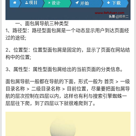
一、面包屑导航三种类型
1、路径型：路径型面包屑是一个动态显示用户到达页面经
过的途径;
2、位置型：位置型面包屑是固定的，显示了页面在网站结
构中的位置;
3、属性型：属性型面包屑给出的当前页面的分类信息。
面包屑导航一般都在导航的下面，形式一般为 首页 > 一级
目录名称 > 二级目录名称 > 目前位置，尽量要把面包屑导
航的层次控制在四层以内，这样也有利与搜索引擎蜘蛛一
层层往下爬，到了四层以下就很难爬到了。