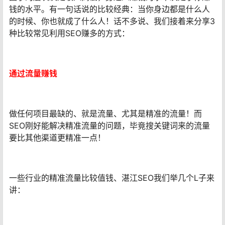
钱的水平。有一句话说的比较经典：当你身边都是什么人
的时候、你也就成了什么人！话不多说、我们接着来分享3
种比较常见利用SEO赚多的方式：
通过流量赚钱
做任何项目最缺的、就是流量、尤其是精准的流量！而
SEO刚好能解决精准流量的问题，毕竟搜关键词来的流量
要比其他渠道更精准一点！
一些行业的精准流量比较值钱、湛江SEO我们举几个L子来
讲：