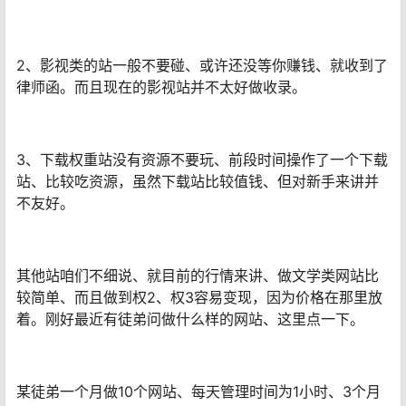
2、影视类的站一般不要碰、或许还没等你赚钱、就收到了
律师函。而且现在的影视站并不太好做收录。
3、下载权重站没有资源不要玩、前段时间操作了一个下载
站、比较吃资源，虽然下载站比较值钱、但对新手来讲并
不友好。
其他站咱们不细说、就目前的行情来讲、做文学类网站比
较简单、而且做到权2、权3容易变现，因为价格在那里放
着。刚好最近有徒弟问做什么样的网站、这里点一下。
某徒弟一个月做10个网站、每天管理时间为1小时、3个月