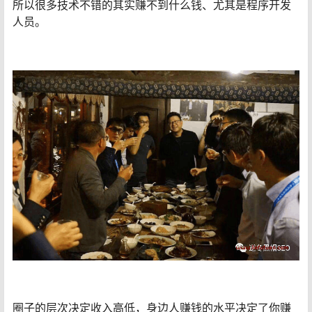
所以很多技术不错的其实赚不到什么钱、尤其是程序开发
人员。
圈子的层次决定收入高低，身边人赚钱的水平决定了你赚