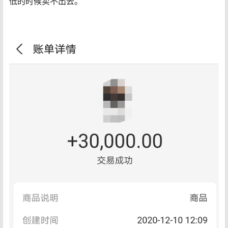
低的时候卖不出去。