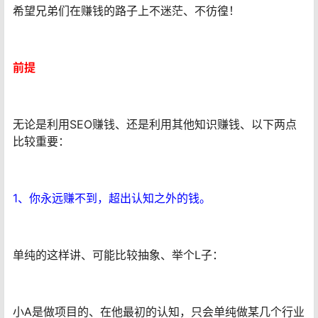
希望兄弟们在赚钱的路子上不迷茫、不彷徨！
前提
无论是利用SEO赚钱、还是利用其他知识赚钱、以下两点
比较重要：
1、你永远赚不到，超出认知之外的钱。
单纯的这样讲、可能比较抽象、举个L子：
小A是做项目的、在他最初的认知，只会单纯做某几个行业