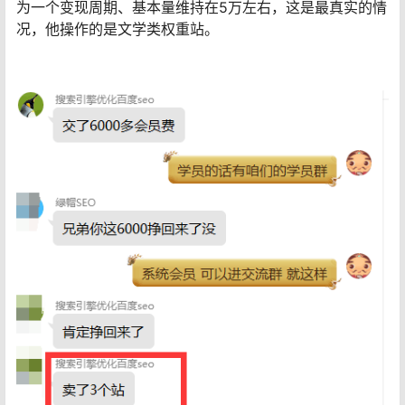
为一个变现周期、基本量维持在5万左右，这是最真实的情
况，他操作的是文学类权重站。