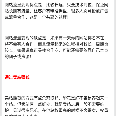
网站流量变现优点是：比较长远、只要技术到位、保证网
站长期有流量、让客户有精准询盘、很多人愿意投放广告
或流量合作，这是一个共赢的过程！
网站流量变现的缺点是：如果有一天你的网站排名不在，
将不会有人合作，而且流量起来的过程相对较长，周期也
较长，如果说真正寻找合作商，可能还需要依靠自己本身
的圈子或资源！
通过卖站赚钱
卖站赚钱的方式有点杀鸡取卵、毕竟是好不容易养起来一
个站。但卖站有一点好处、就是卖站之后一般不需要维
护。见过很多兄弟，在他站权重高的时候不舍得卖、权重