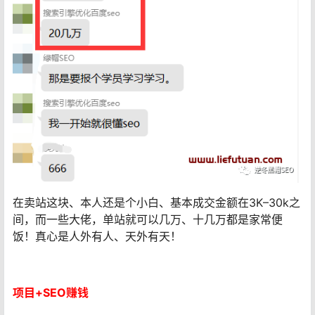
在卖站这块、本人还是个小白、基本成交金额在3K–30k之
间，而一些大佬，单站就可以几万、十几万都是家常便
饭！真心是人外有人、天外有天！
项目+SEO赚钱