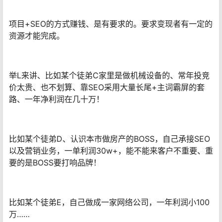
项目+SEO的方式赚钱、是有要求的。要求变现者有一定的
资源才能完成。
举L来讲、比如某个徒弟C家里是做机械设备的、常年投竞
价太贵、也不划算、靠SEO采用大量长尾+主词霸屏的套
路、一年净利润在几十万！
比如某个徒弟D、认识本市做房产的BOSS，自己承接SEO
以及营销业务，一单利润30w+，能不能来客户不重要、重
要的是BOSS要打响品牌！
比如某个徒弟E，自己做成一家网络公司，一年利润小100
万……